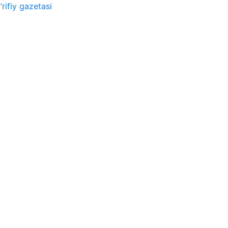
rifiy gazetasi