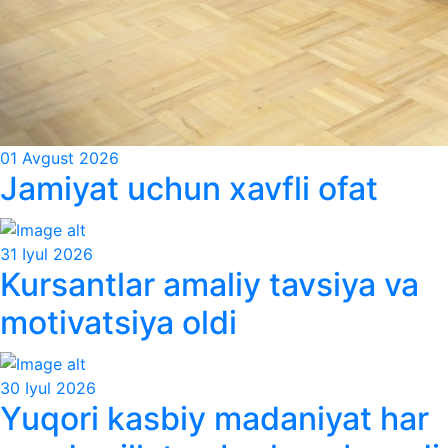
01 Avgust 2026
Jamiyat uchun xavfli ofat
31 Iyul 2026
Kursantlar amaliy tavsiya va
motivatsiya oldi
30 Iyul 2026
Yuqori kasbiy madaniyat har