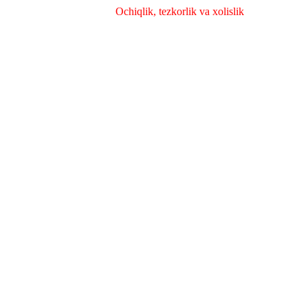
Ochiqlik, tezkorlik va xolislik