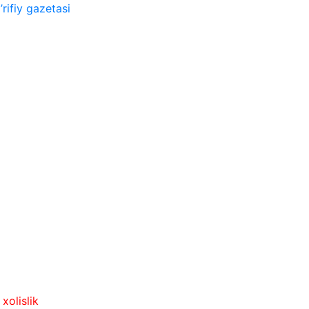
rifiy gazetasi