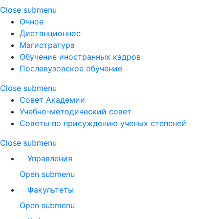
Close submenu
Очное
Дистанционное
Магистратура
Обучение иностранных кадров
Послевузовское обучение
Close submenu
Совет Академии
Учебно-методический совет
Советы по присуждению ученых степеней
Close submenu
Управления
Open submenu
Факультеты
Open submenu