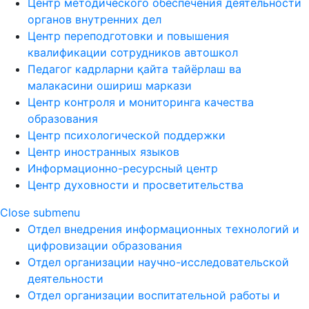
Центр методического обеспечения деятельности
органов внутренних дел
Центр переподготовки и повышения
квалификации сотрудников автошкол
Педагог кадрларни қайта тайёрлаш ва
малакасини ошириш маркази
Центр контроля и мониторинга качества
образования
Центр психологической поддержки
Центр иностранных языков
Информационно-ресурсный центр
Центр духовности и просветительства
Close submenu
Отдел внедрения информационных технологий и
цифровизации образования
Отдел организации научно-исследовательской
деятельности
Отдел организации воспитательной работы и