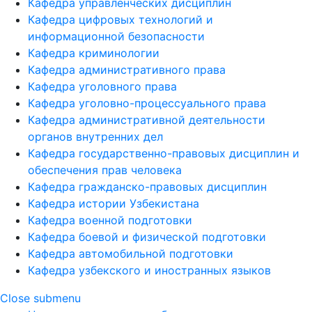
Кафедра управленческих дисциплин
Кафедра цифровых технологий и
информационной безопасности
Кафедра криминологии
Кафедра административного права
Кафедра уголовного права
Кафедра уголовно-процессуального права
Кафедра административной деятельности
органов внутренних дел
Кафедра государственно-правовых дисциплин и
обеспечения прав человека
Кафедра гражданско-правовых дисциплин
Кафедра истории Узбекистана
Кафедра военной подготовки
Кафедра боевой и физической подготовки
Кафедра автомобильной подготовки
Кафедра узбекского и иностранных языков
Close submenu