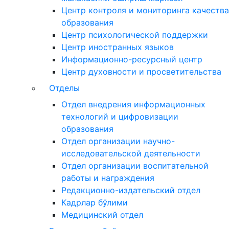
Центр контроля и мониторинга качества
образования
Центр психологической поддержки
Центр иностранных языков
Информационно-ресурсный центр
Центр духовности и просветительства
Отделы
Отдел внедрения информационных
технологий и цифровизации
образования
Отдел организации научно-
исследовательской деятельности
Отдел организации воспитательной
работы и награждения
Редакционно-издательский отдел
Кадрлар бўлими
Медицинский отдел