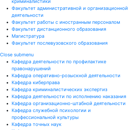
криминалистики
Факультет административной и организационной
деятельности
Факультет работы с иностранным персоналом
Факультет дистанционного образования
Магистратура
Факультет послевузовского образования
Close submenu
Кафедра деятельности по профилактике
правонарушений
Кафедра оперативно-розыскной деятельности
Кафедра киберправа
Кафедра криминалистических экспертиз
Кафедра деятельности по исполнению наказания
Кафедра организационно-штабной деятельности
Кафедра служебной психологии и
профессиональной культуры
Кафедра точных наук