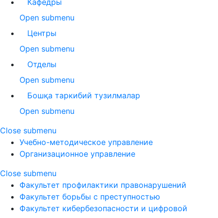
Кафедры
Open submenu
Центры
Open submenu
Отделы
Open submenu
Бошқа таркибий тузилмалар
Open submenu
Close submenu
Учебно-методическое управление
Организационное управление
Close submenu
Факультет профилактики правонарушений
Факультет борьбы с преступностью
Факультет кибербезопасности и цифровой