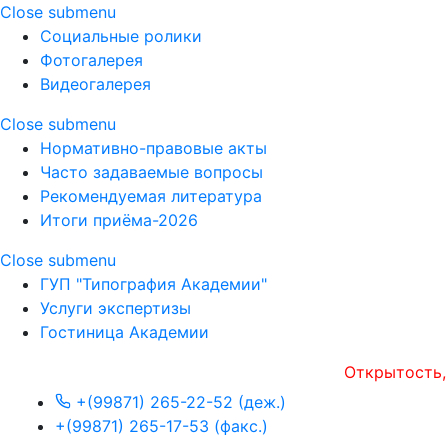
Close submenu
Социальные ролики
Фотогалерея
Видеогалерея
Close submenu
Нормативно-правовые акты
Часто задаваемые вопросы
Рекомендуемая литература
Итоги приёма-2026
Close submenu
ГУП "Типография Академии"
Услуги экспертизы
Гостиница Академии
Открытость, опера
+(99871) 265-22-52 (деж.)
+(99871) 265-17-53 (факс.)