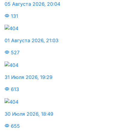
05 Августа 2026
,
20:04
131
01 Августа 2026
,
21:03
527
31 Июля 2026
,
19:29
613
30 Июля 2026
,
18:49
655