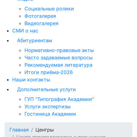
Социальные ролики
Фотогалерея
Видеогалерея
СМИ о нас
Абитуриентам
Нормативно-правовые акты
Часто задаваемые вопросы
Рекомендуемая литература
Итоги приёма-2026
Наши контакты
Дополнительные услуги
ГУП "Типография Академии"
Услуги экспертизы
Гостиница Академии
Главная
Центры