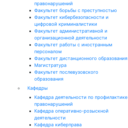
правонарушений
Факультет борьбы с преступностью
Факультет кибербезопасности и
цифровой криминалистики
Факультет административной и
организационной деятельности
Факультет работы с иностранным
персоналом
Факультет дистанционного образования
Магистратура
Факультет послевузовского
образования
Кафедры
Кафедра деятельности по профилактике
правонарушений
Кафедра оперативно-розыскной
деятельности
Кафедра киберправа