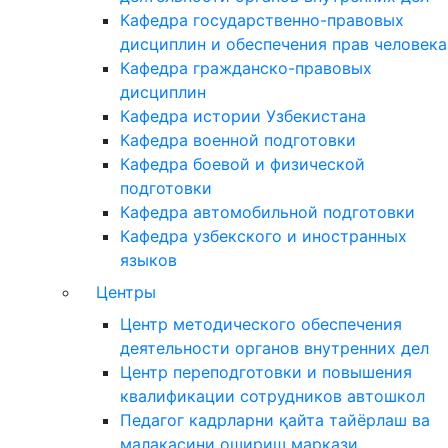
Кафедра государственно-правовых
дисциплин и обеспечения прав человека
Кафедра гражданско-правовых
дисциплин
Кафедра истории Узбекистана
Кафедра военной подготовки
Кафедра боевой и физической
подготовки
Кафедра автомобильной подготовки
Кафедра узбекского и иностранных
языков
Центры
Центр методического обеспечения
деятельности органов внутренних дел
Центр переподготовки и повышения
квалификации сотрудников автошкол
Педагог кадрларни қайта тайёрлаш ва
малакасини ошириш маркази