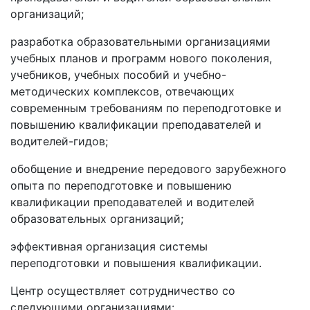
организаций;
разработка образовательными организациями
учебных планов и программ нового поколения,
учебников, учебных пособий и учебно-
методических комплексов, отвечающих
современным требованиям по переподготовке и
повышению квалификации преподавателей и
водителей-гидов;
обобщение и внедрение передового зарубежного
опыта по переподготовке и повышению
квалификации преподавателей и водителей
образовательных организаций;
эффективная организация системы
переподготовки и повышения квалификации.
Центр осуществляет сотрудничество со
следующими организациями: