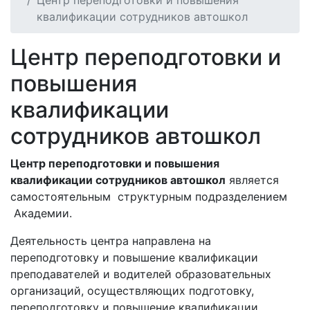
Центр переподготовки и повышения
квалификации сотрудников автошкол
Центр переподготовки и
повышения
квалификации
сотрудников автошкол
Центр переподготовки и повышения
квалификации сотрудников автошкол
является
самостоятельным структурным подразделением
Академии.
Деятельность центра направлена на
переподготовку и повышение квалификации
преподавателей и водителей образовательных
организаций, осуществляющих подготовку,
переподготовку и повышение квалификации