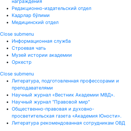
награждения
Редакционно-издательский отдел
Кадрлар бўлими
Медицинский отдел
Close submenu
Информационная служба
Строевая чать
Музей истории академии
Оркестр
Close submenu
Литература, подготовленная профессорами и
преподавателями
Научный журнал «Вестник Академии МВД».
Научный журнал "Правовой мир"
Общественно-правовая и духовно-
просветительская газета «Академия Юности».
Литература рекомендованная сотрудникам ОВД