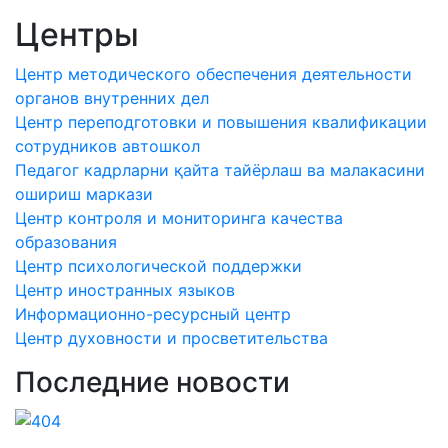
Центры
Центр методического обеспечения деятельности
органов внутренних дел
Центр переподготовки и повышения квалификации
сотрудников автошкол
Педагог кадрларни қайта тайёрлаш ва малакасини
ошириш маркази
Центр контроля и мониторинга качества
образования
Центр психологической поддержки
Центр иностранных языков
Информационно-ресурсный центр
Центр духовности и просветительства
Последние новости