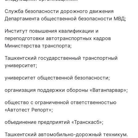
Служба безопасности дорожного движения
Департамента общественной безопасности МВД;
Институт повышения квалификации и
переподготовки автотранспортных кадров
Министерства транспорта;
Ташкентский государственный транспортный
университет;
университет общественной безопасности;
организация поддержки обороны «Ватанпарвар»;
общество с ограниченной ответственностью
«Автотест Репорт»;
объединение предприятий «Транскасб»;
Ташкентский автомобильно-дорожный техникум.