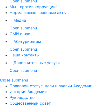
Open submenu
Мы - против коррупции!
Нормативные правовые акты
Медиа
Open submenu
СМИ о нас
Абитуриентам
Open submenu
Наши контакты
Дополнительные услуги
Open submenu
Close submenu
Правовой статус, цели и задачи Академии
История Академии
Руководство
Общественный совет