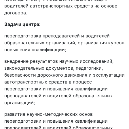
водителей автотранспортных средств на основе
договора.
Задачи центра:
переподготовка преподавателей и водителей
образовательных организаций, организация курсов
повышения квалификации;
внедрение результатов научных исследований,
законодательных документов, педагогики,
безопасности дорожного движения и эксплуатации
автотранспортных средств в процесс
переподготовки и повышения квалификации
преподавателей и водителей образовательных
организаций;
развитие научно-методических основ
переподготовки и повышения квалификации
преподавателей и водителей образовательных