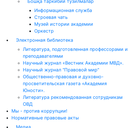
Бошқа таркибий тузилмалар
Информационная служба
Строевая чать
Музей истории академии
Оркестр
Электронная библиотека
Литература, подготовленная профессорами и
преподавателями
Научный журнал «Вестник Академии МВД».
Научный журнал "Правовой мир"
Общественно-правовая и духовно-
просветительская газета «Академия
Юности».
Литература рекомендованная сотрудникам
ОВД
Мы - против коррупции!
Нормативные правовые акты
Медиа