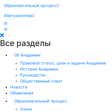
Образовательный процесс
Абитуриентам
Все разделы
Об Академии
Правовой статус, цели и задачи Академии
История Академии
Руководство
Общественный совет
Новости
Объявления
Образовательный процесс
Очное