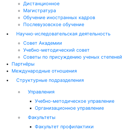
Дистанционное
Магистратура
Обучение иностранных кадров
Послевузовское обучение
Научно-иследовательская деятельность
Совет Академии
Учебно-методический совет
Советы по присуждению ученых степеней
Партнёры
Международные отношения
Структурные подразделения
Управления
Учебно-методическое управление
Организационное управление
Факультеты
Факультет профилактики