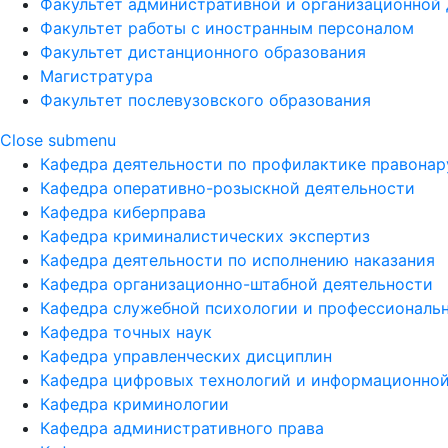
Факультет административной и организационной 
Факультет работы с иностранным персоналом
Факультет дистанционного образования
Магистратура
Факультет послевузовского образования
Close submenu
Кафедра деятельности по профилактике правона
Кафедра оперативно-розыскной деятельности
Кафедра киберправа
Кафедра криминалистических экспертиз
Кафедра деятельности по исполнению наказания
Кафедра организационно-штабной деятельности
Кафедра служебной психологии и профессиональ
Кафедра точных наук
Кафедра управленческих дисциплин
Кафедра цифровых технологий и информационной
Кафедра криминологии
Кафедра административного права