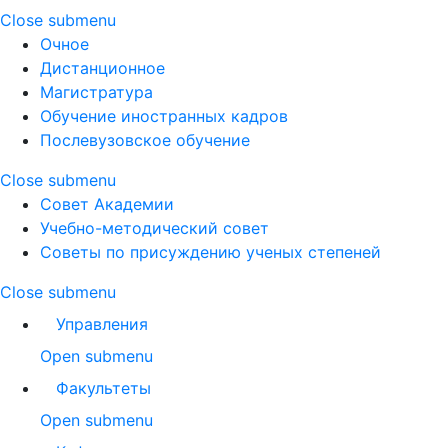
Close submenu
Очное
Дистанционное
Магистратура
Обучение иностранных кадров
Послевузовское обучение
Close submenu
Совет Академии
Учебно-методический совет
Советы по присуждению ученых степеней
Close submenu
Управления
Open submenu
Факультеты
Open submenu