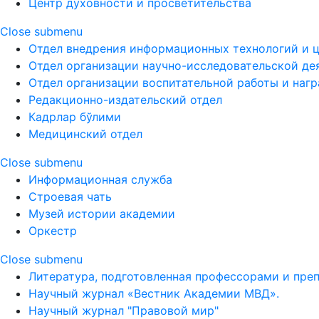
Центр духовности и просветительства
Close submenu
Отдел внедрения информационных технологий и 
Отдел организации научно-исследовательской де
Отдел организации воспитательной работы и наг
Редакционно-издательский отдел
Кадрлар бўлими
Медицинский отдел
Close submenu
Информационная служба
Строевая чать
Музей истории академии
Оркестр
Close submenu
Литература, подготовленная профессорами и пре
Научный журнал «Вестник Академии МВД».
Научный журнал "Правовой мир"