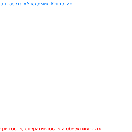
ая газета «Академия Юности».
ть, оперативность и объективность