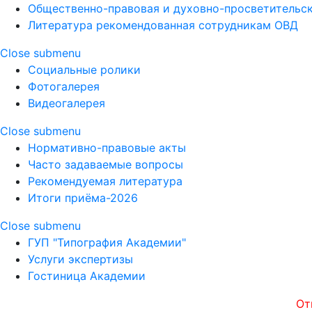
Общественно-правовая и духовно-просветительск
Литература рекомендованная сотрудникам ОВД
Close submenu
Социальные ролики
Фотогалерея
Видеогалерея
Close submenu
Нормативно-правовые акты
Часто задаваемые вопросы
Рекомендуемая литература
Итоги приёма-2026
Close submenu
ГУП "Типография Академии"
Услуги экспертизы
Гостиница Академии
Открытос