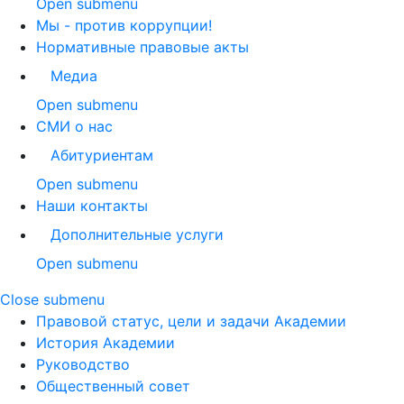
Open submenu
Мы - против коррупции!
Нормативные правовые акты
Медиа
Open submenu
СМИ о нас
Абитуриентам
Open submenu
Наши контакты
Дополнительные услуги
Open submenu
Close submenu
Правовой статус, цели и задачи Академии
История Академии
Руководство
Общественный совет