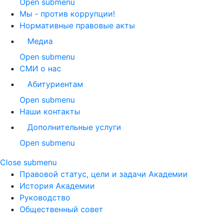
Open submenu
Мы - против коррупции!
Нормативные правовые акты
Медиа
Open submenu
СМИ о нас
Абитуриентам
Open submenu
Наши контакты
Дополнительные услуги
Open submenu
Close submenu
Правовой статус, цели и задачи Академии
История Академии
Руководство
Общественный совет