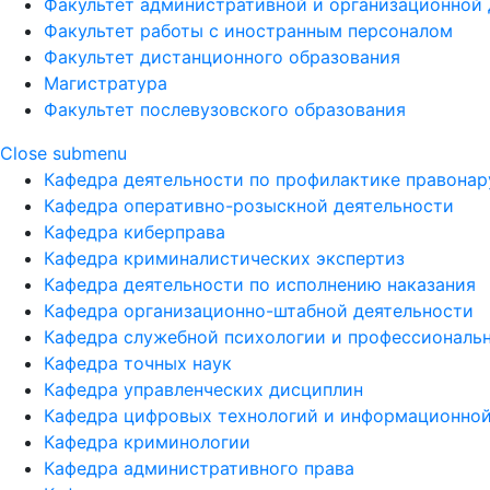
Факультет административной и организационной 
Факультет работы с иностранным персоналом
Факультет дистанционного образования
Магистратура
Факультет послевузовского образования
Close submenu
Кафедра деятельности по профилактике правона
Кафедра оперативно-розыскной деятельности
Кафедра киберправа
Кафедра криминалистических экспертиз
Кафедра деятельности по исполнению наказания
Кафедра организационно-штабной деятельности
Кафедра служебной психологии и профессиональ
Кафедра точных наук
Кафедра управленческих дисциплин
Кафедра цифровых технологий и информационной
Кафедра криминологии
Кафедра административного права