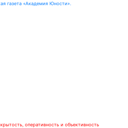
ая газета «Академия Юности».
ть, оперативность и объективность