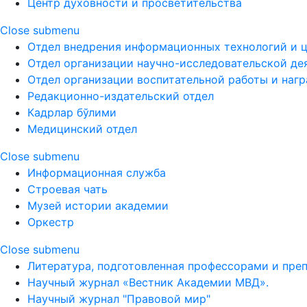
Центр духовности и просветительства
Close submenu
Отдел внедрения информационных технологий и 
Отдел организации научно-исследовательской де
Отдел организации воспитательной работы и наг
Редакционно-издательский отдел
Кадрлар бўлими
Медицинский отдел
Close submenu
Информационная служба
Строевая чать
Музей истории академии
Оркестр
Close submenu
Литература, подготовленная профессорами и пре
Научный журнал «Вестник Академии МВД».
Научный журнал "Правовой мир"