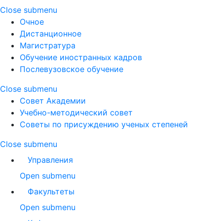
Close submenu
Очное
Дистанционное
Магистратура
Обучение иностранных кадров
Послевузовское обучение
Close submenu
Совет Академии
Учебно-методический совет
Советы по присуждению ученых степеней
Close submenu
Управления
Open submenu
Факультеты
Open submenu