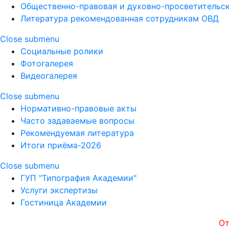
Общественно-правовая и духовно-просветительск
Литература рекомендованная сотрудникам ОВД
Close submenu
Социальные ролики
Фотогалерея
Видеогалерея
Close submenu
Нормативно-правовые акты
Часто задаваемые вопросы
Рекомендуемая литература
Итоги приёма-2026
Close submenu
ГУП "Типография Академии"
Услуги экспертизы
Гостиница Академии
Открытос