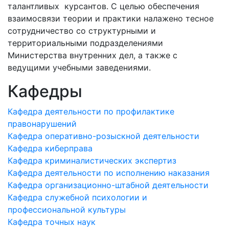
талантливых курсантов. С целью обеспечения
взаимосвязи теории и практики налажено тесное
сотрудничество со структурными и
территориальными подразделениями
Министерства внутренних дел, а также с
ведущими учебными заведениями.
Кафедры
Кафедра деятельности по профилактике
правонарушений
Кафедра оперативно-розыскной деятельности
Кафедра киберправа
Кафедра криминалистических экспертиз
Кафедра деятельности по исполнению наказания
Кафедра организационно-штабной деятельности
Кафедра служебной психологии и
профессиональной культуры
Кафедра точных наук