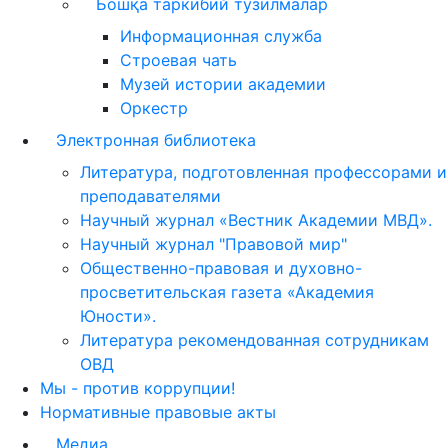
Бошқа таркибий тузилмалар
Информационная служба
Строевая чать
Музей истории академии
Оркестр
Электронная библиотека
Литература, подготовленная профессорами и
преподавателями
Научный журнал «Вестник Академии МВД».
Научный журнал "Правовой мир"
Общественно-правовая и духовно-
просветительская газета «Академия
Юности».
Литература рекомендованная сотрудникам
ОВД
Мы - против коррупции!
Нормативные правовые акты
Медиа