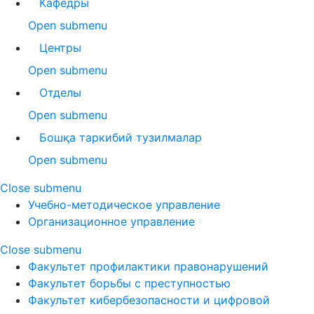
Кафедры
Open submenu
Центры
Open submenu
Отделы
Open submenu
Бошқа таркибий тузилмалар
Open submenu
Close submenu
Учебно-методическое управление
Организационное управление
Close submenu
Факультет профилактики правонарушений
Факультет борьбы с преступностью
Факультет кибербезопасности и цифровой