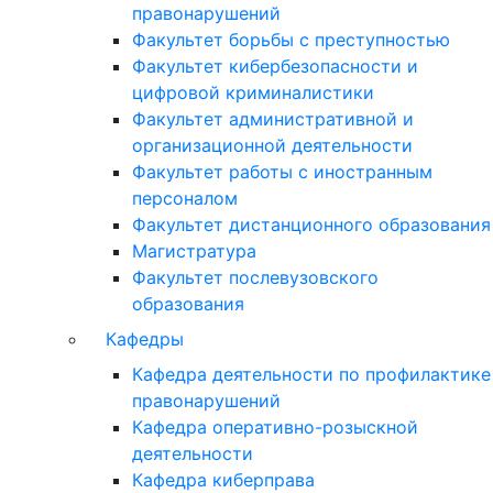
правонарушений
Факультет борьбы с преступностью
Факультет кибербезопасности и
цифровой криминалистики
Факультет административной и
организационной деятельности
Факультет работы с иностранным
персоналом
Факультет дистанционного образования
Магистратура
Факультет послевузовского
образования
Кафедры
Кафедра деятельности по профилактике
правонарушений
Кафедра оперативно-розыскной
деятельности
Кафедра киберправа