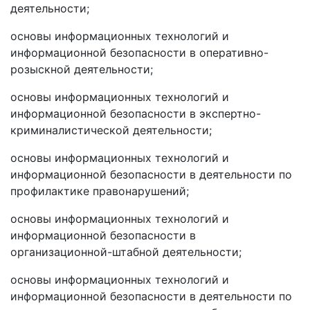
деятельности;
основы информационных технологий и
информационной безопасности в оперативно-
розыскной деятельности;
основы информационных технологий и
информационной безопасности в экспертно-
криминалистической деятельности;
основы информационных технологий и
информационной безопасности в деятельности по
профилактике правонарушений;
основы информационных технологий и
информационной безопасности в
организационной-штабной деятельности;
основы информационных технологий и
информационной безопасности в деятельности по