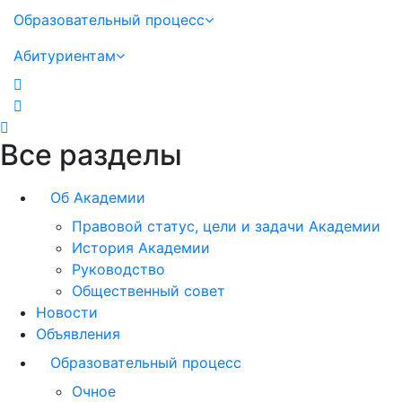
Образовательный процесс
Абитуриентам
Все разделы
Об Академии
Правовой статус, цели и задачи Академии
История Академии
Руководство
Общественный совет
Новости
Объявления
Образовательный процесс
Очное