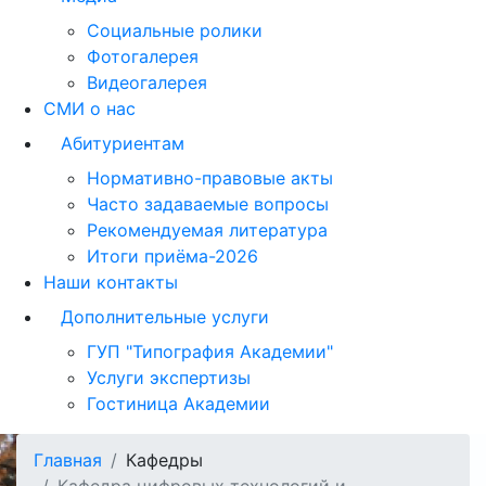
Социальные ролики
Фотогалерея
Видеогалерея
СМИ о нас
Абитуриентам
Нормативно-правовые акты
Часто задаваемые вопросы
Рекомендуемая литература
Итоги приёма-2026
Наши контакты
Дополнительные услуги
ГУП "Типография Академии"
Услуги экспертизы
Гостиница Академии
Главная
Кафедры