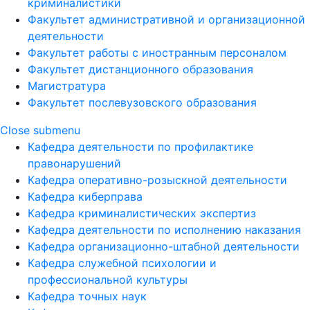
криминалистики
Факультет административной и организационной
деятельности
Факультет работы с иностранным персоналом
Факультет дистанционного образования
Магистратура
Факультет послевузовского образования
Close submenu
Кафедра деятельности по профилактике
правонарушений
Кафедра оперативно-розыскной деятельности
Кафедра киберправа
Кафедра криминалистических экспертиз
Кафедра деятельности по исполнению наказания
Кафедра организационно-штабной деятельности
Кафедра служебной психологии и
профессиональной культуры
Кафедра точных наук