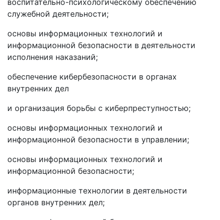
воспитательно-психологическому обеспечению
служебной деятельности;
основы информационных технологий и
информационной безопасности в деятельности
исполнения наказаний;
обеспечение кибербезопасности в органах
внутренних дел
и организация борьбы с киберпреступностью;
основы информационных технологий и
информационной безопасности в управлении;
основы информационных технологий и
информационной безопасности;
информационные технологии в деятельности
органов внутренних дел;