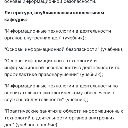
основы информационной безопасности.
Литература, опубликованная коллективом
кафедры:
"Информационные технологии в деятельности
органов внутренних дел" (учебник);
"Основы информационной безопасности" (учебник);
"Основы информационных технологий и
информационной безопасности в деятельности по
профилактике правонарушений" (учебник);
"Информационные технологии в деятельности по
воспитательно-психологическому обеспечению
служебной деятельности" (учебник);
"Практические занятия в области информационных
технологий в деятельности органов внутренних
дел" (учебное пособие);