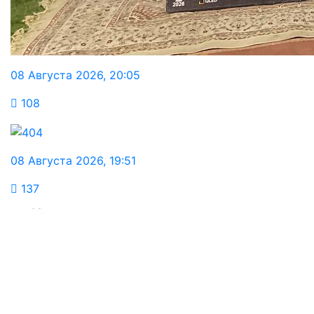
08 Августа 2026
,
20:05
108
08 Августа 2026
,
19:51
137