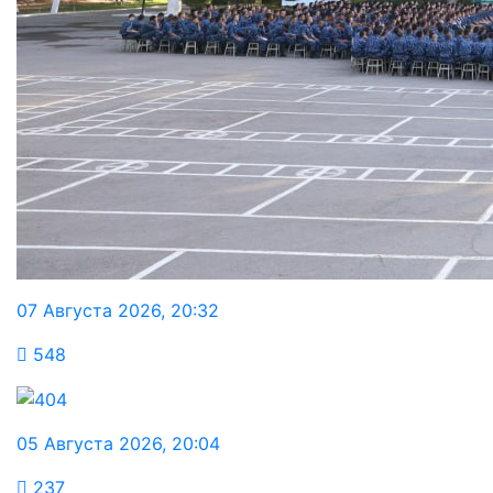
07 Августа 2026
,
20:32
548
05 Августа 2026
,
20:04
237