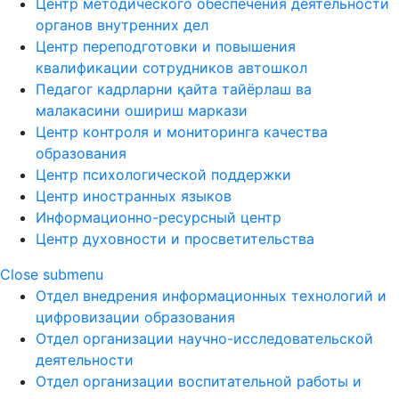
Центр методического обеспечения деятельности
органов внутренних дел
Центр переподготовки и повышения
квалификации сотрудников автошкол
Педагог кадрларни қайта тайёрлаш ва
малакасини ошириш маркази
Центр контроля и мониторинга качества
образования
Центр психологической поддержки
Центр иностранных языков
Информационно-ресурсный центр
Центр духовности и просветительства
Close submenu
Отдел внедрения информационных технологий и
цифровизации образования
Отдел организации научно-исследовательской
деятельности
Отдел организации воспитательной работы и