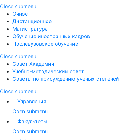
Close submenu
Очное
Дистанционное
Магистратура
Обучение иностранных кадров
Послевузовское обучение
Close submenu
Совет Академии
Учебно-методический совет
Советы по присуждению ученых степеней
Close submenu
Управления
Open submenu
Факультеты
Open submenu