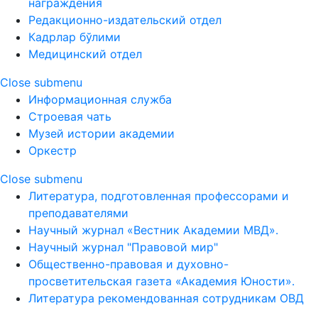
награждения
Редакционно-издательский отдел
Кадрлар бўлими
Медицинский отдел
Close submenu
Информационная служба
Строевая чать
Музей истории академии
Оркестр
Close submenu
Литература, подготовленная профессорами и
преподавателями
Научный журнал «Вестник Академии МВД».
Научный журнал "Правовой мир"
Общественно-правовая и духовно-
просветительская газета «Академия Юности».
Литература рекомендованная сотрудникам ОВД