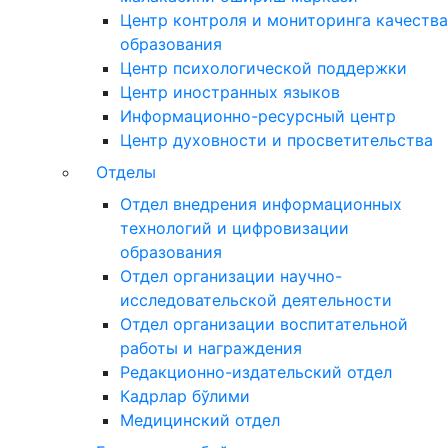
Центр контроля и мониторинга качества
образования
Центр психологической поддержки
Центр иностранных языков
Информационно-ресурсный центр
Центр духовности и просветительства
Отделы
Отдел внедрения информационных
технологий и цифровизации
образования
Отдел организации научно-
исследовательской деятельности
Отдел организации воспитательной
работы и награждения
Редакционно-издательский отдел
Кадрлар бўлими
Медицинский отдел