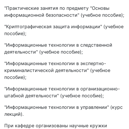
"Практические занятия по предмету "Основы
информационной безопасности" (учебное пособие);
"Криптографическая защита информации" (учебное
пособие);
"Информационные технологии в следственной
деятельности" (учебное пособие);
"Информационные технологии в экспертно-
криминалистической деятельности" (учебное
пособие);
"Информационные технологии в организационно-
штабной деятельности" (учебное пособие);
"Информационные технологии в управлении" (курс
лекций).
При кафедре организованы научные кружки