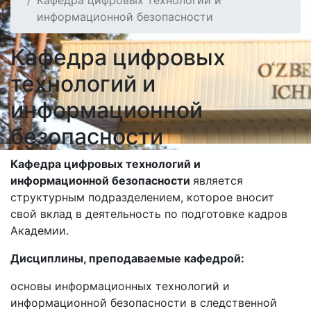
Кафедра цифровых технологий и
информационной безопасности
Кафедра цифровых
технологий и
информационной
безопасности
Кафедра цифровых технологий и
информационной безопасности
является
структурным подразделением, которое вносит
свой вклад в деятельность по подготовке кадров
Академии.
Дисциплины, преподаваемые кафедрой:
основы информационных технологий и
информационной безопасности в следственной