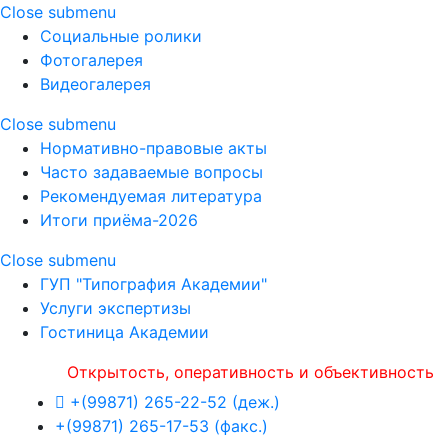
Close submenu
Социальные ролики
Фотогалерея
Видеогалерея
Close submenu
Нормативно-правовые акты
Часто задаваемые вопросы
Рекомендуемая литература
Итоги приёма-2026
Close submenu
ГУП "Типография Академии"
Услуги экспертизы
Гостиница Академии
крытость, оперативность и объективность
+(99871) 265-22-52 (деж.)
+(99871) 265-17-53 (факс.)