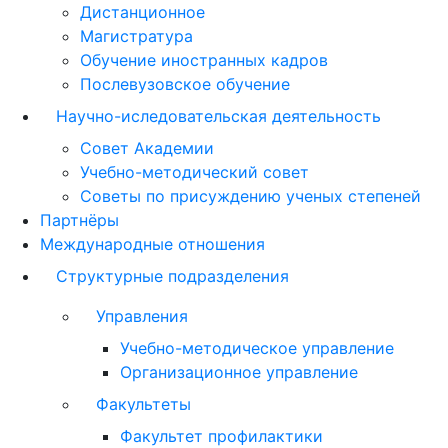
Дистанционное
Магистратура
Обучение иностранных кадров
Послевузовское обучение
Научно-иследовательская деятельность
Совет Академии
Учебно-методический совет
Советы по присуждению ученых степеней
Партнёры
Международные отношения
Структурные подразделения
Управления
Учебно-методическое управление
Организационное управление
Факультеты
Факультет профилактики