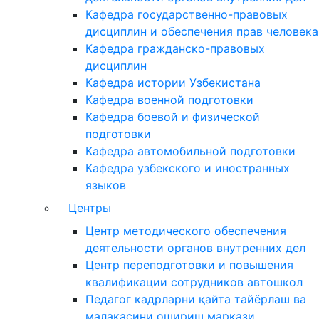
Кафедра государственно-правовых
дисциплин и обеспечения прав человека
Кафедра гражданско-правовых
дисциплин
Кафедра истории Узбекистана
Кафедра военной подготовки
Кафедра боевой и физической
подготовки
Кафедра автомобильной подготовки
Кафедра узбекского и иностранных
языков
Центры
Центр методического обеспечения
деятельности органов внутренних дел
Центр переподготовки и повышения
квалификации сотрудников автошкол
Педагог кадрларни қайта тайёрлаш ва
малакасини ошириш маркази