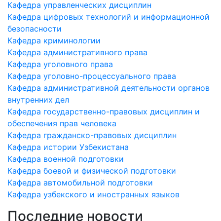
Кафедра управленческих дисциплин
Кафедра цифровых технологий и информационной
безопасности
Кафедра криминологии
Кафедра административного права
Кафедра уголовного права
Кафедра уголовно-процессуального права
Кафедра административной деятельности органов
внутренних дел
Кафедра государственно-правовых дисциплин и
обеспечения прав человека
Кафедра гражданско-правовых дисциплин
Кафедра истории Узбекистана
Кафедра военной подготовки
Кафедра боевой и физической подготовки
Кафедра автомобильной подготовки
Кафедра узбекского и иностранных языков
Последние новости