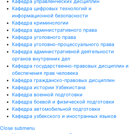
Кафедра управленческих дисциплин
Кафедра цифровых технологий и
информационной безопасности
Кафедра криминологии
Кафедра административного права
Кафедра уголовного права
Кафедра уголовно-процессуального права
Кафедра административной деятельности
органов внутренних дел
Кафедра государственно-правовых дисциплин и
обеспечения прав человека
Кафедра гражданско-правовых дисциплин
Кафедра истории Узбекистана
Кафедра военной подготовки
Кафедра боевой и физической подготовки
Кафедра автомобильной подготовки
Кафедра узбекского и иностранных языков
Close submenu