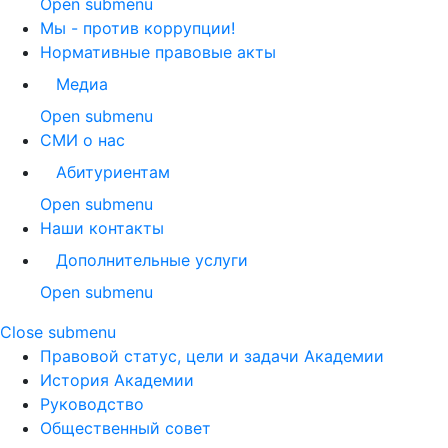
Open submenu
Мы - против коррупции!
Нормативные правовые акты
Медиа
Open submenu
СМИ о нас
Абитуриентам
Open submenu
Наши контакты
Дополнительные услуги
Open submenu
Close submenu
Правовой статус, цели и задачи Академии
История Академии
Руководство
Общественный совет