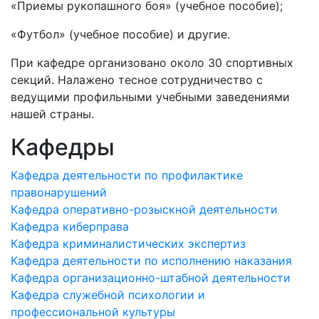
«Приемы рукопашного боя» (учебное пособие);
«Футбол» (учебное пособие) и другие.
При кафедре организовано около 30 спортивных
секций. Налажено тесное сотрудничество с
ведущими профильными учебными заведениями
нашей страны.
Кафедры
Кафедра деятельности по профилактике
правонарушений
Кафедра оперативно-розыскной деятельности
Кафедра киберправа
Кафедра криминалистических экспертиз
Кафедра деятельности по исполнению наказания
Кафедра организационно-штабной деятельности
Кафедра служебной психологии и
профессиональной культуры