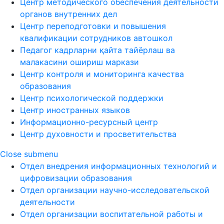
Центр методического обеспечения деятельности
органов внутренних дел
Центр переподготовки и повышения
квалификации сотрудников автошкол
Педагог кадрларни қайта тайёрлаш ва
малакасини ошириш маркази
Центр контроля и мониторинга качества
образования
Центр психологической поддержки
Центр иностранных языков
Информационно-ресурсный центр
Центр духовности и просветительства
Close submenu
Отдел внедрения информационных технологий и
цифровизации образования
Отдел организации научно-исследовательской
деятельности
Отдел организации воспитательной работы и