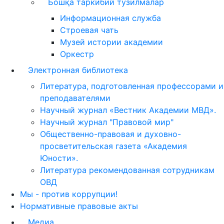
Бошқа таркибий тузилмалар
Информационная служба
Строевая чать
Музей истории академии
Оркестр
Электронная библиотека
Литература, подготовленная профессорами и
преподавателями
Научный журнал «Вестник Академии МВД».
Научный журнал "Правовой мир"
Общественно-правовая и духовно-
просветительская газета «Академия
Юности».
Литература рекомендованная сотрудникам
ОВД
Мы - против коррупции!
Нормативные правовые акты
Медиа