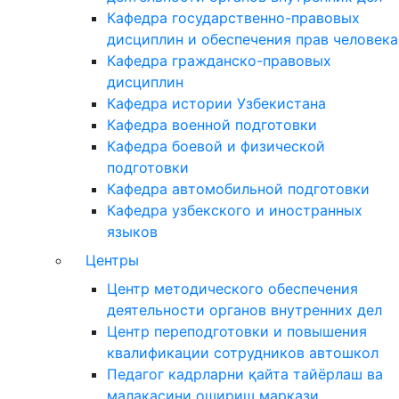
Кафедра государственно-правовых
дисциплин и обеспечения прав человека
Кафедра гражданско-правовых
дисциплин
Кафедра истории Узбекистана
Кафедра военной подготовки
Кафедра боевой и физической
подготовки
Кафедра автомобильной подготовки
Кафедра узбекского и иностранных
языков
Центры
Центр методического обеспечения
деятельности органов внутренних дел
Центр переподготовки и повышения
квалификации сотрудников автошкол
Педагог кадрларни қайта тайёрлаш ва
малакасини ошириш маркази