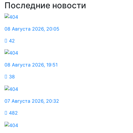
Последние новости
08 Августа 2026
,
20:05
42
08 Августа 2026
,
19:51
38
07 Августа 2026
,
20:32
482