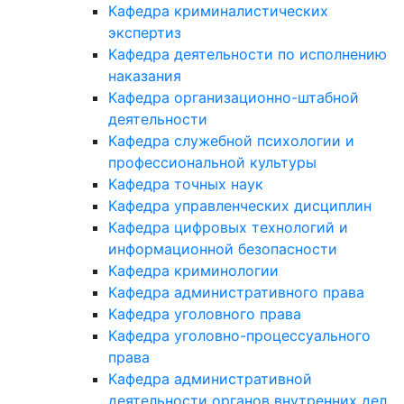
Кафедра криминалистических
экспертиз
Кафедра деятельности по исполнению
наказания
Кафедра организационно-штабной
деятельности
Кафедра служебной психологии и
профессиональной культуры
Кафедра точных наук
Кафедра управленческих дисциплин
Кафедра цифровых технологий и
информационной безопасности
Кафедра криминологии
Кафедра административного права
Кафедра уголовного права
Кафедра уголовно-процессуального
права
Кафедра административной
деятельности органов внутренних дел