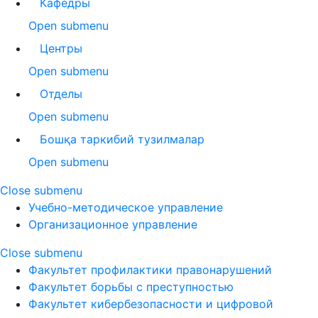
Кафедры
Open submenu
Центры
Open submenu
Отделы
Open submenu
Бошқа таркибий тузилмалар
Open submenu
Close submenu
Учебно-методическое управление
Организационное управление
Close submenu
Факультет профилактики правонарушений
Факультет борьбы с преступностью
Факультет кибербезопасности и цифровой