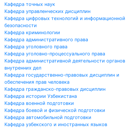
Кафедра точных наук
Кафедра управленческих дисциплин
Кафедра цифровых технологий и информационной
безопасности
Кафедра криминологии
Кафедра административного права
Кафедра уголовного права
Кафедра уголовно-процессуального права
Кафедра административной деятельности органов
внутренних дел
Кафедра государственно-правовых дисциплин и
обеспечения прав человека
Кафедра гражданско-правовых дисциплин
Кафедра истории Узбекистана
Кафедра военной подготовки
Кафедра боевой и физической подготовки
Кафедра автомобильной подготовки
Кафедра узбекского и иностранных языков