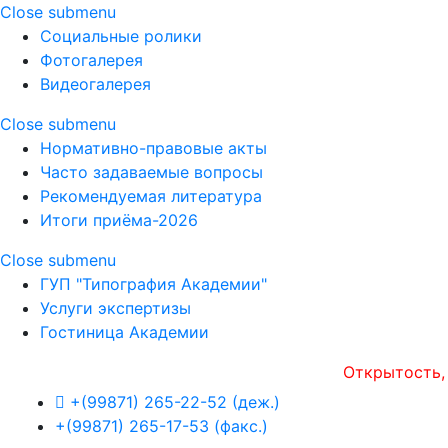
Close submenu
Социальные ролики
Фотогалерея
Видеогалерея
Close submenu
Нормативно-правовые акты
Часто задаваемые вопросы
Рекомендуемая литература
Итоги приёма-2026
Close submenu
ГУП "Типография Академии"
Услуги экспертизы
Гостиница Академии
Открытость, опера
+(99871) 265-22-52 (деж.)
+(99871) 265-17-53 (факс.)