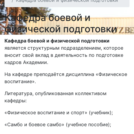
Кафедра боевой и физической подготовки
Кафедра боевой и
физической подготовки
Кафедра боевой и физической подготовки
является структурным подразделением, которое
вносит свой вклад в деятельность по подготовке
кадров Академии.
На кафедре преподаётся дисциплина «Физическое
воспитание».
Литература, опубликованная коллективом
кафедры:
«Физическое воспитание и спорт» (учебник);
«Самбо и боевое самбо» (учебное пособие);