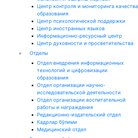
Центр контроля и мониторинга качества
образования
Центр психологической поддержки
Центр иностранных языков
Информационно-ресурсный центр
Центр духовности и просветительства
Отделы
Отдел внедрения информационных
технологий и цифровизации
образования
Отдел организации научно-
исследовательской деятельности
Отдел организации воспитательной
работы и награждения
Редакционно-издательский отдел
Кадрлар бўлими
Медицинский отдел