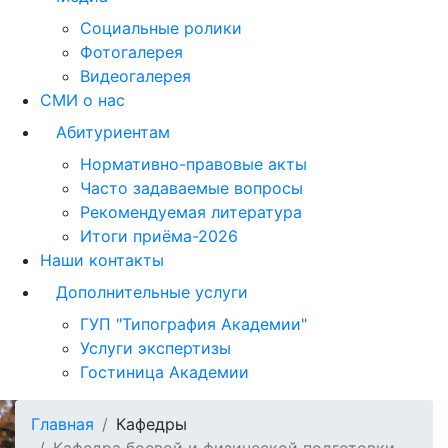
Социальные ролики
Фотогалерея
Видеогалерея
СМИ о нас
Абитуриентам
Нормативно-правовые акты
Часто задаваемые вопросы
Рекомендуемая литература
Итоги приёма-2026
Наши контакты
Дополнительные услуги
ГУП "Типография Академии"
Услуги экспертизы
Гостиница Академии
Главная
Кафедры