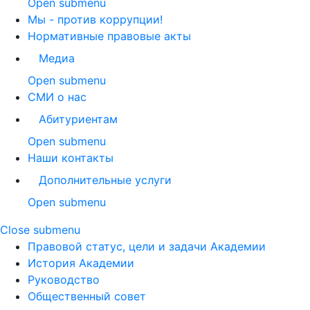
Open submenu
Мы - против коррупции!
Нормативные правовые акты
Медиа
Open submenu
СМИ о нас
Абитуриентам
Open submenu
Наши контакты
Дополнительные услуги
Open submenu
Close submenu
Правовой статус, цели и задачи Академии
История Академии
Руководство
Общественный совет