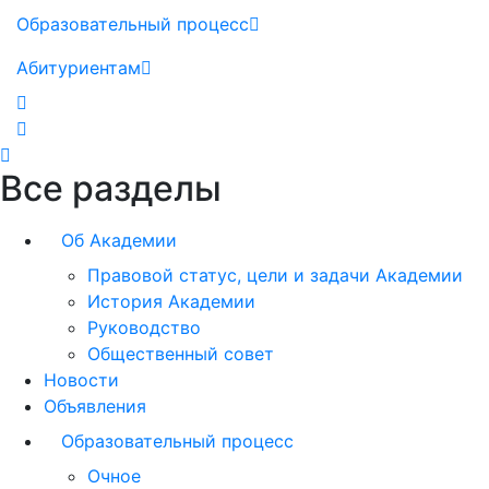
Образовательный процесс
Абитуриентам
Все разделы
Об Академии
Правовой статус, цели и задачи Академии
История Академии
Руководство
Общественный совет
Новости
Объявления
Образовательный процесс
Очное