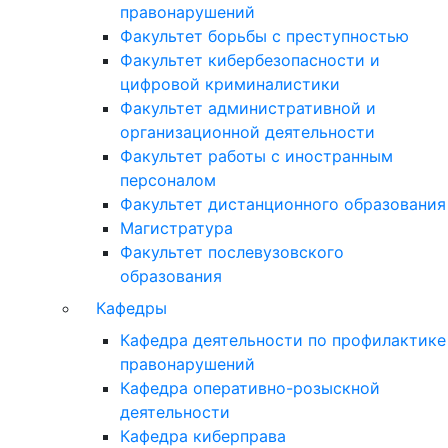
правонарушений
Факультет борьбы с преступностью
Факультет кибербезопасности и
цифровой криминалистики
Факультет административной и
организационной деятельности
Факультет работы с иностранным
персоналом
Факультет дистанционного образования
Магистратура
Факультет послевузовского
образования
Кафедры
Кафедра деятельности по профилактике
правонарушений
Кафедра оперативно-розыскной
деятельности
Кафедра киберправа