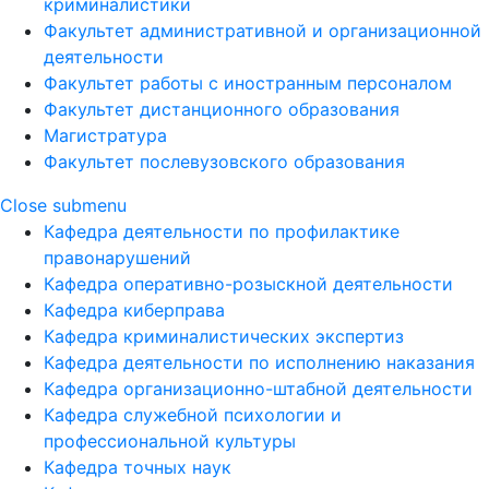
криминалистики
Факультет административной и организационной
деятельности
Факультет работы с иностранным персоналом
Факультет дистанционного образования
Магистратура
Факультет послевузовского образования
Close submenu
Кафедра деятельности по профилактике
правонарушений
Кафедра оперативно-розыскной деятельности
Кафедра киберправа
Кафедра криминалистических экспертиз
Кафедра деятельности по исполнению наказания
Кафедра организационно-штабной деятельности
Кафедра служебной психологии и
профессиональной культуры
Кафедра точных наук