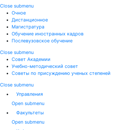
Close submenu
Очное
Дистанционное
Магистратура
Обучение иностранных кадров
Послевузовское обучение
Close submenu
Совет Академии
Учебно-методический совет
Советы по присуждению ученых степеней
Close submenu
Управления
Open submenu
Факультеты
Open submenu