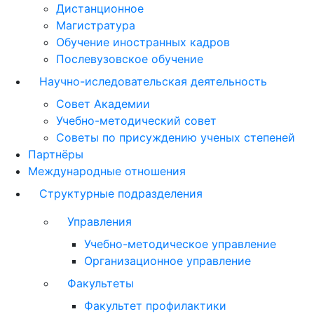
Дистанционное
Магистратура
Обучение иностранных кадров
Послевузовское обучение
Научно-иследовательская деятельность
Совет Академии
Учебно-методический совет
Советы по присуждению ученых степеней
Партнёры
Международные отношения
Структурные подразделения
Управления
Учебно-методическое управление
Организационное управление
Факультеты
Факультет профилактики