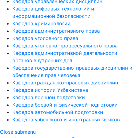
Кафедра управленческих дисциплин
Кафедра цифровых технологий и
информационной безопасности
Кафедра криминологии
Кафедра административного права
Кафедра уголовного права
Кафедра уголовно-процессуального права
Кафедра административной деятельности
органов внутренних дел
Кафедра государственно-правовых дисциплин и
обеспечения прав человека
Кафедра гражданско-правовых дисциплин
Кафедра истории Узбекистана
Кафедра военной подготовки
Кафедра боевой и физической подготовки
Кафедра автомобильной подготовки
Кафедра узбекского и иностранных языков
Close submenu