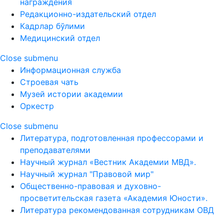
награждения
Редакционно-издательский отдел
Кадрлар бўлими
Медицинский отдел
Close submenu
Информационная служба
Строевая чать
Музей истории академии
Оркестр
Close submenu
Литература, подготовленная профессорами и
преподавателями
Научный журнал «Вестник Академии МВД».
Научный журнал "Правовой мир"
Общественно-правовая и духовно-
просветительская газета «Академия Юности».
Литература рекомендованная сотрудникам ОВД