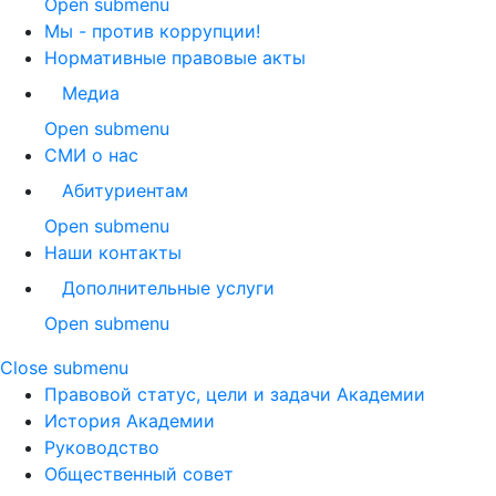
Open submenu
Мы - против коррупции!
Нормативные правовые акты
Медиа
Open submenu
СМИ о нас
Абитуриентам
Open submenu
Наши контакты
Дополнительные услуги
Open submenu
Close submenu
Правовой статус, цели и задачи Академии
История Академии
Руководство
Общественный совет