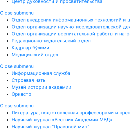
Центр духовности и просветительства
Close submenu
Отдел внедрения информационных технологий и 
Отдел организации научно-исследовательской де
Отдел организации воспитательной работы и наг
Редакционно-издательский отдел
Кадрлар бўлими
Медицинский отдел
Close submenu
Информационная служба
Строевая чать
Музей истории академии
Оркестр
Close submenu
Литература, подготовленная профессорами и пре
Научный журнал «Вестник Академии МВД».
Научный журнал "Правовой мир"