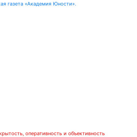
ая газета «Академия Юности».
ь, оперативность и объективность