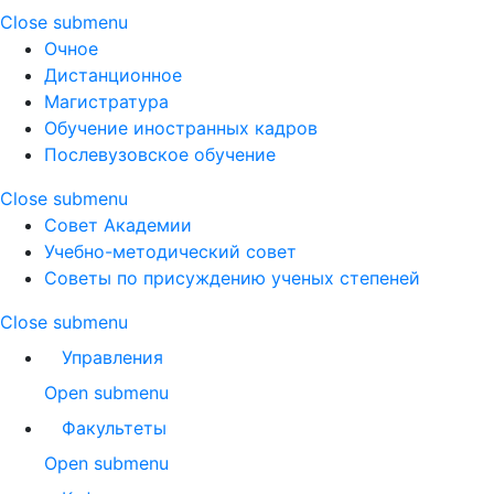
Close submenu
Очное
Дистанционное
Магистратура
Обучение иностранных кадров
Послевузовское обучение
Close submenu
Совет Академии
Учебно-методический совет
Советы по присуждению ученых степеней
Close submenu
Управления
Open submenu
Факультеты
Open submenu