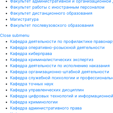
Факультет административной и организационной 
Факультет работы с иностранным персоналом
Факультет дистанционного образования
Магистратура
Факультет послевузовского образования
Close submenu
Кафедра деятельности по профилактике правона
Кафедра оперативно-розыскной деятельности
Кафедра киберправа
Кафедра криминалистических экспертиз
Кафедра деятельности по исполнению наказания
Кафедра организационно-штабной деятельности
Кафедра служебной психологии и профессиональ
Кафедра точных наук
Кафедра управленческих дисциплин
Кафедра цифровых технологий и информационной
Кафедра криминологии
Кафедра административного права