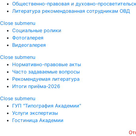
Общественно-правовая и духовно-просветительск
Литература рекомендованная сотрудникам ОВД
Close submenu
Социальные ролики
Фотогалерея
Видеогалерея
Close submenu
Нормативно-правовые акты
Часто задаваемые вопросы
Рекомендуемая литература
Итоги приёма-2026
Close submenu
ГУП "Типография Академии"
Услуги экспертизы
Гостиница Академии
Открытост