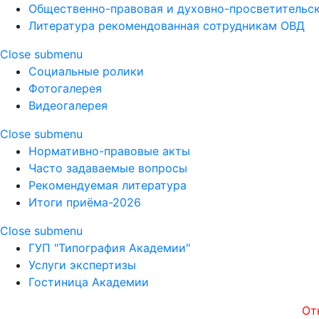
Общественно-правовая и духовно-просветительск
Литература рекомендованная сотрудникам ОВД
Close submenu
Социальные ролики
Фотогалерея
Видеогалерея
Close submenu
Нормативно-правовые акты
Часто задаваемые вопросы
Рекомендуемая литература
Итоги приёма-2026
Close submenu
ГУП "Типография Академии"
Услуги экспертизы
Гостиница Академии
Открытост