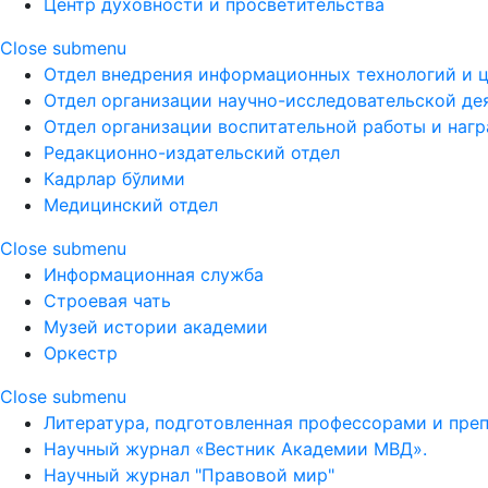
Центр духовности и просветительства
Close submenu
Отдел внедрения информационных технологий и 
Отдел организации научно-исследовательской де
Отдел организации воспитательной работы и наг
Редакционно-издательский отдел
Кадрлар бўлими
Медицинский отдел
Close submenu
Информационная служба
Строевая чать
Музей истории академии
Оркестр
Close submenu
Литература, подготовленная профессорами и пре
Научный журнал «Вестник Академии МВД».
Научный журнал "Правовой мир"