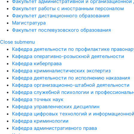
Факультет административной и организационной 
Факультет работы с иностранным персоналом
Факультет дистанционного образования
Магистратура
Факультет послевузовского образования
Close submenu
Кафедра деятельности по профилактике правона
Кафедра оперативно-розыскной деятельности
Кафедра киберправа
Кафедра криминалистических экспертиз
Кафедра деятельности по исполнению наказания
Кафедра организационно-штабной деятельности
Кафедра служебной психологии и профессиональ
Кафедра точных наук
Кафедра управленческих дисциплин
Кафедра цифровых технологий и информационной
Кафедра криминологии
Кафедра административного права