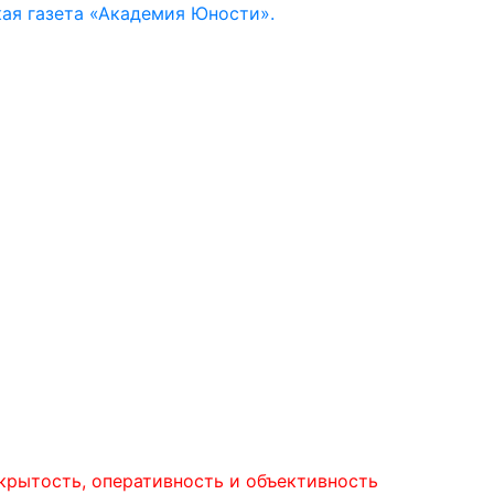
ая газета «Академия Юности».
ь, оперативность и объективность