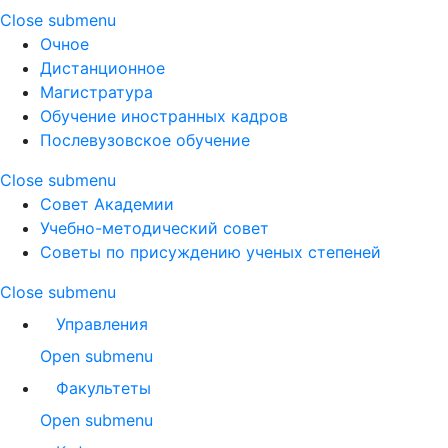
Close submenu
Очное
Дистанционное
Магистратура
Обучение иностранных кадров
Послевузовское обучение
Close submenu
Совет Академии
Учебно-методический совет
Советы по присуждению ученых степеней
Close submenu
Управления
Open submenu
Факультеты
Open submenu