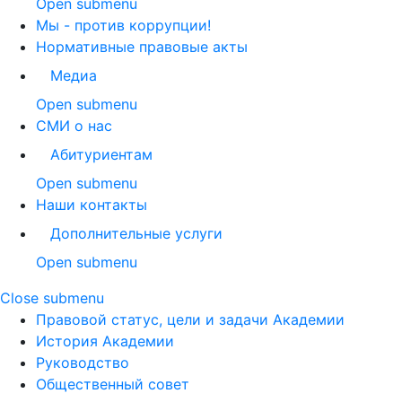
Open submenu
Мы - против коррупции!
Нормативные правовые акты
Медиа
Open submenu
СМИ о нас
Абитуриентам
Open submenu
Наши контакты
Дополнительные услуги
Open submenu
Close submenu
Правовой статус, цели и задачи Академии
История Академии
Руководство
Общественный совет