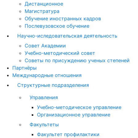
Дистанционное
Магистратура
Обучение иностранных кадров
Послевузовское обучение
Научно-иследовательская деятельность
Совет Академии
Учебно-методический совет
Советы по присуждению ученых степеней
Партнёры
Международные отношения
Структурные подразделения
Управления
Учебно-методическое управление
Организационное управление
Факультеты
Факультет профилактики