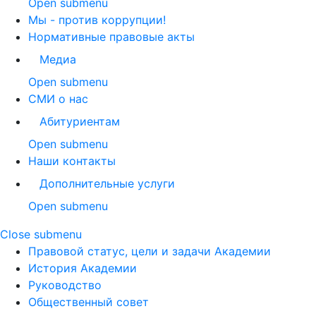
Open submenu
Мы - против коррупции!
Нормативные правовые акты
Медиа
Open submenu
СМИ о нас
Абитуриентам
Open submenu
Наши контакты
Дополнительные услуги
Open submenu
Close submenu
Правовой статус, цели и задачи Академии
История Академии
Руководство
Общественный совет