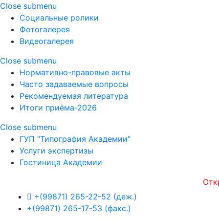
Close submenu
Социальные ролики
Фотогалерея
Видеогалерея
Close submenu
Нормативно-правовые акты
Часто задаваемые вопросы
Рекомендуемая литература
Итоги приёма-2026
Close submenu
ГУП "Типография Академии"
Услуги экспертизы
Гостиница Академии
Открытост
+(99871) 265-22-52 (деж.)
+(99871) 265-17-53 (факс.)