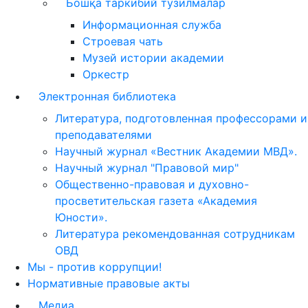
Бошқа таркибий тузилмалар
Информационная служба
Строевая чать
Музей истории академии
Оркестр
Электронная библиотека
Литература, подготовленная профессорами и
преподавателями
Научный журнал «Вестник Академии МВД».
Научный журнал "Правовой мир"
Общественно-правовая и духовно-
просветительская газета «Академия
Юности».
Литература рекомендованная сотрудникам
ОВД
Мы - против коррупции!
Нормативные правовые акты
Медиа