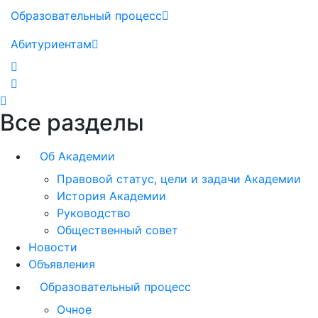
Образовательный процесс
Абитуриентам
Все разделы
Об Академии
Правовой статус, цели и задачи Академии
История Академии
Руководство
Общественный совет
Новости
Объявления
Образовательный процесс
Очное