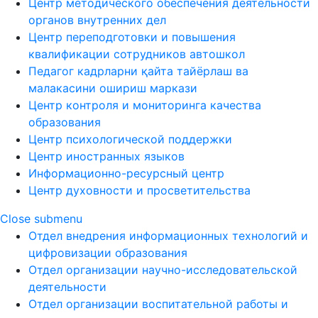
Центр методического обеспечения деятельности
органов внутренних дел
Центр переподготовки и повышения
квалификации сотрудников автошкол
Педагог кадрларни қайта тайёрлаш ва
малакасини ошириш маркази
Центр контроля и мониторинга качества
образования
Центр психологической поддержки
Центр иностранных языков
Информационно-ресурсный центр
Центр духовности и просветительства
Close submenu
Отдел внедрения информационных технологий и
цифровизации образования
Отдел организации научно-исследовательской
деятельности
Отдел организации воспитательной работы и