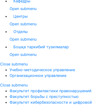
Кафедры
Open submenu
Центры
Open submenu
Отделы
Open submenu
Бошқа таркибий тузилмалар
Open submenu
Close submenu
Учебно-методическое управление
Организационное управление
Close submenu
Факультет профилактики правонарушений
Факультет борьбы с преступностью
Факультет кибербезопасности и цифровой