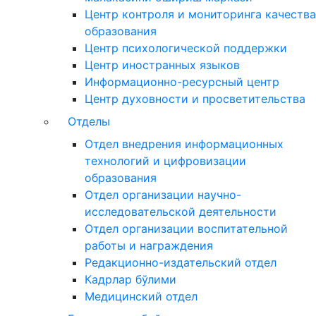
Центр контроля и мониторинга качества
образования
Центр психологической поддержки
Центр иностранных языков
Информационно-ресурсный центр
Центр духовности и просветительства
Отделы
Отдел внедрения информационных
технологий и цифровизации
образования
Отдел организации научно-
исследовательской деятельности
Отдел организации воспитательной
работы и награждения
Редакционно-издательский отдел
Кадрлар бўлими
Медицинский отдел