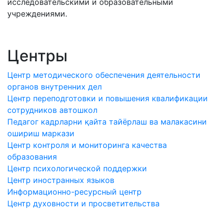
исследовательскими и образовательными
учреждениями.
Центры
Центр методического обеспечения деятельности
органов внутренних дел
Центр переподготовки и повышения квалификации
сотрудников автошкол
Педагог кадрларни қайта тайёрлаш ва малакасини
ошириш маркази
Центр контроля и мониторинга качества
образования
Центр психологической поддержки
Центр иностранных языков
Информационно-ресурсный центр
Центр духовности и просветительства