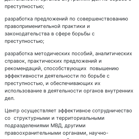
преступностью;
разработка предложений по совершенствованию
правоприменительной практики и
законодательства в сфере борьбы с
преступностью;
разработка методических пособий, аналитических
справок, практических предложений и
рекомендаций, способствующих повышению
эффективности деятельности по борьбе с
преступностью, и обеспечивающих их
использование в деятельности органов внутренних
дел.
Центр осуществляет эффективное сотрудничество
со структурными и территориальными
подразделениями МВД, другими
правоохранительными органами, научно-