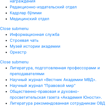
награждения
Редакционно-издательский отдел
Кадрлар бўлими
Медицинский отдел
Close submenu
Информационная служба
Строевая чать
Музей истории академии
Оркестр
Close submenu
Литература, подготовленная профессорами и
преподавателями
Научный журнал «Вестник Академии МВД».
Научный журнал "Правовой мир"
Общественно-правовая и духовно-
просветительская газета «Академия Юности».
Литература рекомендованная сотрудникам ОВД