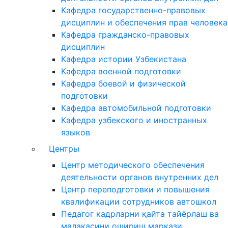
Кафедра государственно-правовых
дисциплин и обеспечения прав человека
Кафедра гражданско-правовых
дисциплин
Кафедра истории Узбекистана
Кафедра военной подготовки
Кафедра боевой и физической
подготовки
Кафедра автомобильной подготовки
Кафедра узбекского и иностранных
языков
Центры
Центр методического обеспечения
деятельности органов внутренних дел
Центр переподготовки и повышения
квалификации сотрудников автошкол
Педагог кадрларни қайта тайёрлаш ва
малакасини ошириш маркази