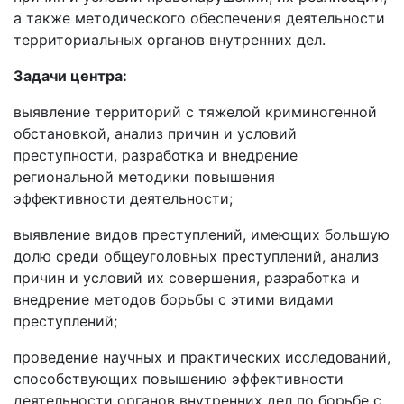
а также методического обеспечения деятельности
территориальных органов внутренних дел.
Задачи центра:
выявление территорий с тяжелой криминогенной
обстановкой, анализ причин и условий
преступности, разработка и внедрение
региональной методики повышения
эффективности деятельности;
выявление видов преступлений, имеющих большую
долю среди общеуголовных преступлений, анализ
причин и условий их совершения, разработка и
внедрение методов борьбы с этими видами
преступлений;
проведение научных и практических исследований,
способствующих повышению эффективности
деятельности органов внутренних дел по борьбе с