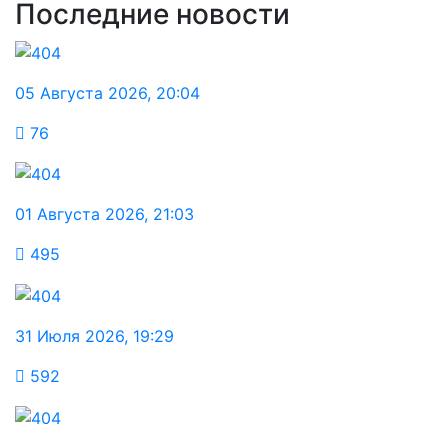
Последние новости
05 Августа 2026
,
20:04
76
01 Августа 2026
,
21:03
495
31 Июля 2026
,
19:29
592