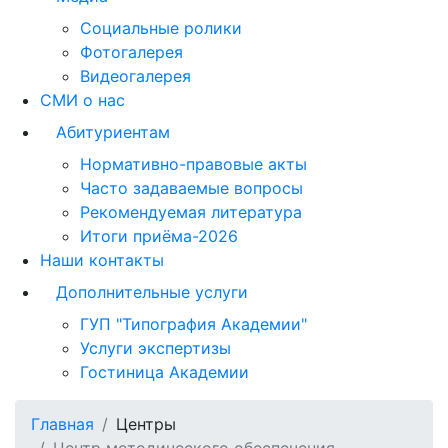
Социальные ролики
Фотогалерея
Видеогалерея
СМИ о нас
Абитуриентам
Нормативно-правовые акты
Часто задаваемые вопросы
Рекомендуемая литература
Итоги приёма-2026
Наши контакты
Дополнительные услуги
ГУП "Типография Академии"
Услуги экспертизы
Гостиница Академии
Главная
Центры