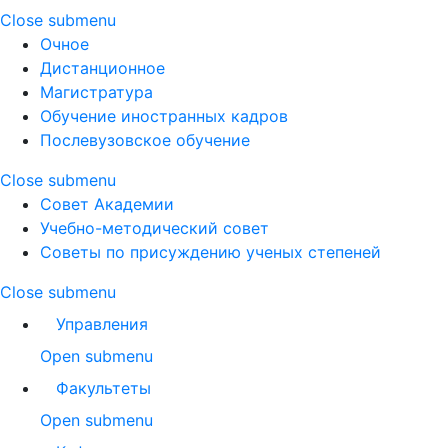
Close submenu
Очное
Дистанционное
Магистратура
Обучение иностранных кадров
Послевузовское обучение
Close submenu
Совет Академии
Учебно-методический совет
Советы по присуждению ученых степеней
Close submenu
Управления
Open submenu
Факультеты
Open submenu