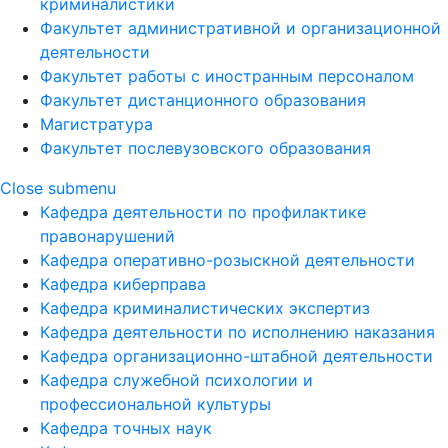
криминалистики
Факультет административной и организационной
деятельности
Факультет работы с иностранным персоналом
Факультет дистанционного образования
Магистратура
Факультет послевузовского образования
Close submenu
Кафедра деятельности по профилактике
правонарушений
Кафедра оперативно-розыскной деятельности
Кафедра киберправа
Кафедра криминалистических экспертиз
Кафедра деятельности по исполнению наказания
Кафедра организационно-штабной деятельности
Кафедра служебной психологии и
профессиональной культуры
Кафедра точных наук