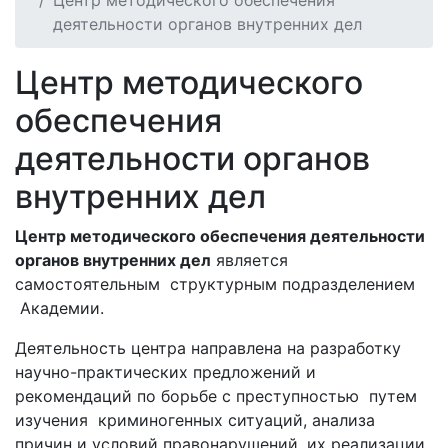
Центр методического обеспечения
деятельности органов внутренних дел
Центр методического
обеспечения
деятельности органов
внутренних дел
Центр методического обеспечения деятельности
органов внутренних дел
является
самостоятельным структурным подразделением
Академии.
Деятельность центра направлена на разработку
научно-практических предложений и
рекомендаций по борьбе с преступностью путем
изучения криминогенных ситуаций, анализа
причин и условий правонарушений, их реализации,