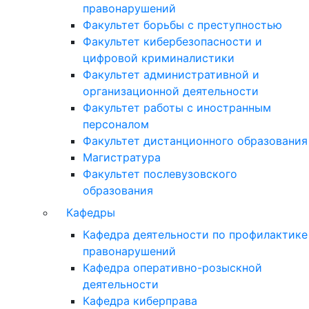
правонарушений
Факультет борьбы с преступностью
Факультет кибербезопасности и
цифровой криминалистики
Факультет административной и
организационной деятельности
Факультет работы с иностранным
персоналом
Факультет дистанционного образования
Магистратура
Факультет послевузовского
образования
Кафедры
Кафедра деятельности по профилактике
правонарушений
Кафедра оперативно-розыскной
деятельности
Кафедра киберправа