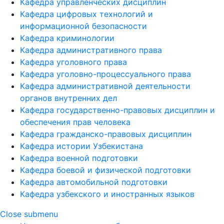
Кафедра управленческих дисциплин
Кафедра цифровых технологий и
информационной безопасности
Кафедра криминологии
Кафедра административного права
Кафедра уголовного права
Кафедра уголовно-процессуального права
Кафедра административной деятельности
органов внутренних дел
Кафедра государственно-правовых дисциплин и
обеспечения прав человека
Кафедра гражданско-правовых дисциплин
Кафедра истории Узбекистана
Кафедра военной подготовки
Кафедра боевой и физической подготовки
Кафедра автомобильной подготовки
Кафедра узбекского и иностранных языков
Close submenu