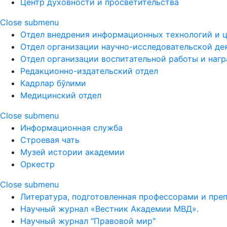
Центр духовности и просветительства
Close submenu
Отдел внедрения информационных технологий и 
Отдел организации научно-исследовательской де
Отдел организации воспитательной работы и наг
Редакционно-издательский отдел
Кадрлар бўлими
Медицинский отдел
Close submenu
Информационная служба
Строевая чать
Музей истории академии
Оркестр
Close submenu
Литература, подготовленная профессорами и пре
Научный журнал «Вестник Академии МВД».
Научный журнал "Правовой мир"