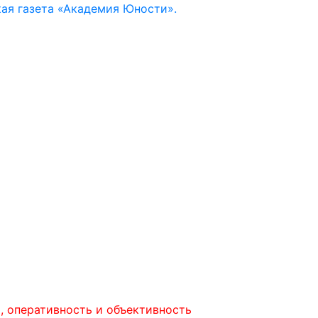
ая газета «Академия Юности».
тивность и объективность