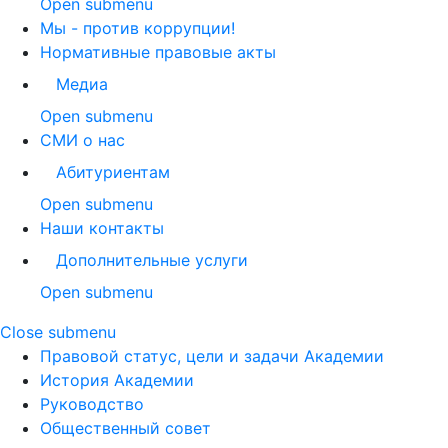
Open submenu
Мы - против коррупции!
Нормативные правовые акты
Медиа
Open submenu
СМИ о нас
Абитуриентам
Open submenu
Наши контакты
Дополнительные услуги
Open submenu
Close submenu
Правовой статус, цели и задачи Академии
История Академии
Руководство
Общественный совет