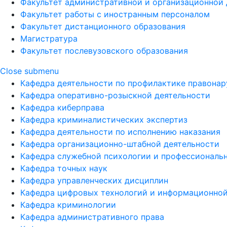
Факультет административной и организационной 
Факультет работы с иностранным персоналом
Факультет дистанционного образования
Магистратура
Факультет послевузовского образования
Close submenu
Кафедра деятельности по профилактике правона
Кафедра оперативно-розыскной деятельности
Кафедра киберправа
Кафедра криминалистических экспертиз
Кафедра деятельности по исполнению наказания
Кафедра организационно-штабной деятельности
Кафедра служебной психологии и профессиональ
Кафедра точных наук
Кафедра управленческих дисциплин
Кафедра цифровых технологий и информационной
Кафедра криминологии
Кафедра административного права