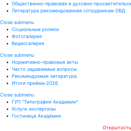
Общественно-правовая и духовно-просветительск
Литература рекомендованная сотрудникам ОВД
Close submenu
Социальные ролики
Фотогалерея
Видеогалерея
Close submenu
Нормативно-правовые акты
Часто задаваемые вопросы
Рекомендуемая литература
Итоги приёма-2026
Close submenu
ГУП "Типография Академии"
Услуги экспертизы
Гостиница Академии
Открытость, опера