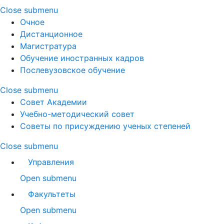
Close submenu
Очное
Дистанционное
Магистратура
Обучение иностранных кадров
Послевузовское обучение
Close submenu
Совет Академии
Учебно-методический совет
Советы по присуждению ученых степеней
Close submenu
Управления
Open submenu
Факультеты
Open submenu