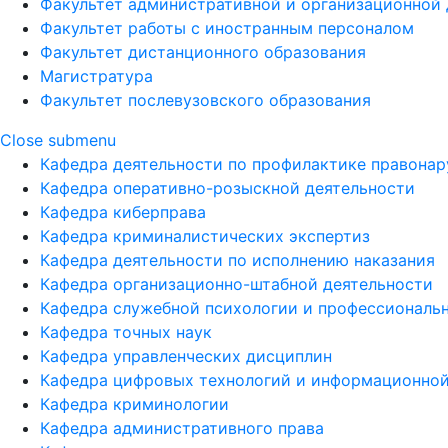
Факультет административной и организационной 
Факультет работы с иностранным персоналом
Факультет дистанционного образования
Магистратура
Факультет послевузовского образования
Close submenu
Кафедра деятельности по профилактике правона
Кафедра оперативно-розыскной деятельности
Кафедра киберправа
Кафедра криминалистических экспертиз
Кафедра деятельности по исполнению наказания
Кафедра организационно-штабной деятельности
Кафедра служебной психологии и профессиональ
Кафедра точных наук
Кафедра управленческих дисциплин
Кафедра цифровых технологий и информационной
Кафедра криминологии
Кафедра административного права