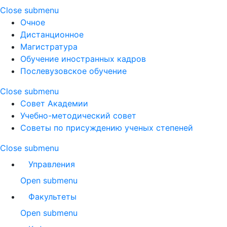
Close submenu
Очное
Дистанционное
Магистратура
Обучение иностранных кадров
Послевузовское обучение
Close submenu
Совет Академии
Учебно-методический совет
Советы по присуждению ученых степеней
Close submenu
Управления
Open submenu
Факультеты
Open submenu