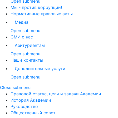
Open submenu
Мы - против коррупции!
Нормативные правовые акты
Медиа
Open submenu
СМИ о нас
Абитуриентам
Open submenu
Наши контакты
Дополнительные услуги
Open submenu
Close submenu
Правовой статус, цели и задачи Академии
История Академии
Руководство
Общественный совет