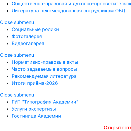
Общественно-правовая и духовно-просветительск
Литература рекомендованная сотрудникам ОВД
Close submenu
Социальные ролики
Фотогалерея
Видеогалерея
Close submenu
Нормативно-правовые акты
Часто задаваемые вопросы
Рекомендуемая литература
Итоги приёма-2026
Close submenu
ГУП "Типография Академии"
Услуги экспертизы
Гостиница Академии
Открытость, опер