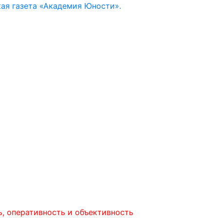
ая газета «Академия Юности».
ативность и объективность