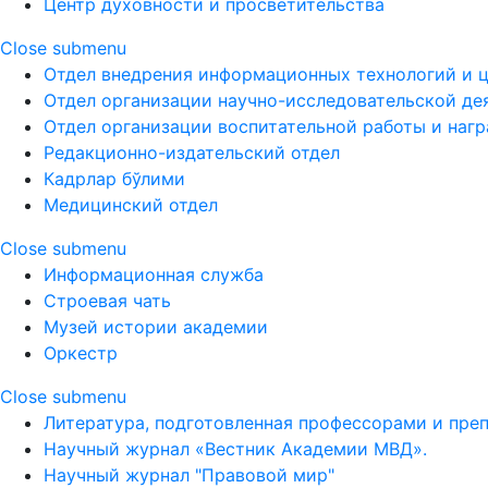
Центр духовности и просветительства
Close submenu
Отдел внедрения информационных технологий и 
Отдел организации научно-исследовательской де
Отдел организации воспитательной работы и наг
Редакционно-издательский отдел
Кадрлар бўлими
Медицинский отдел
Close submenu
Информационная служба
Строевая чать
Музей истории академии
Оркестр
Close submenu
Литература, подготовленная профессорами и пре
Научный журнал «Вестник Академии МВД».
Научный журнал "Правовой мир"