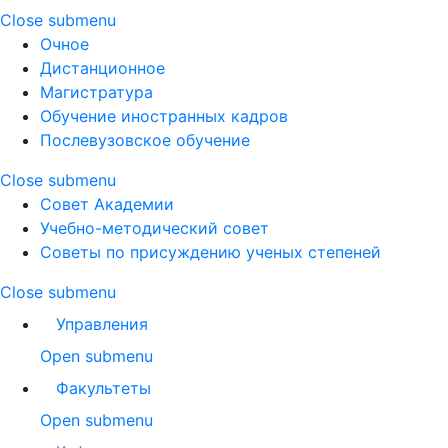
Close submenu
Очное
Дистанционное
Магистратура
Обучение иностранных кадров
Послевузовское обучение
Close submenu
Совет Академии
Учебно-методический совет
Советы по присуждению ученых степеней
Close submenu
Управления
Open submenu
Факультеты
Open submenu