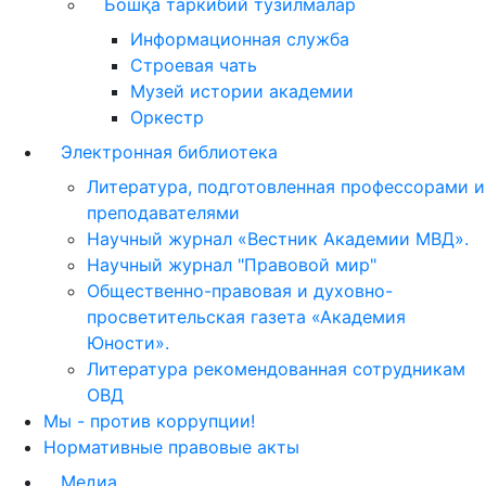
Бошқа таркибий тузилмалар
Информационная служба
Строевая чать
Музей истории академии
Оркестр
Электронная библиотека
Литература, подготовленная профессорами и
преподавателями
Научный журнал «Вестник Академии МВД».
Научный журнал "Правовой мир"
Общественно-правовая и духовно-
просветительская газета «Академия
Юности».
Литература рекомендованная сотрудникам
ОВД
Мы - против коррупции!
Нормативные правовые акты
Медиа