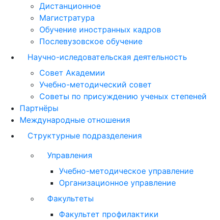
Дистанционное
Магистратура
Обучение иностранных кадров
Послевузовское обучение
Научно-иследовательская деятельность
Совет Академии
Учебно-методический совет
Советы по присуждению ученых степеней
Партнёры
Международные отношения
Структурные подразделения
Управления
Учебно-методическое управление
Организационное управление
Факультеты
Факультет профилактики