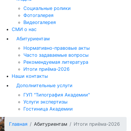
Социальные ролики
Фотогалерея
Видеогалерея
СМИ о нас
Абитуриентам
Нормативно-правовые акты
Часто задаваемые вопросы
Рекомендуемая литература
Итоги приёма-2026
Наши контакты
Дополнительные услуги
ГУП "Типография Академии"
Услуги экспертизы
Гостиница Академии
Главная
Абитуриентам
Итоги приёма-2026