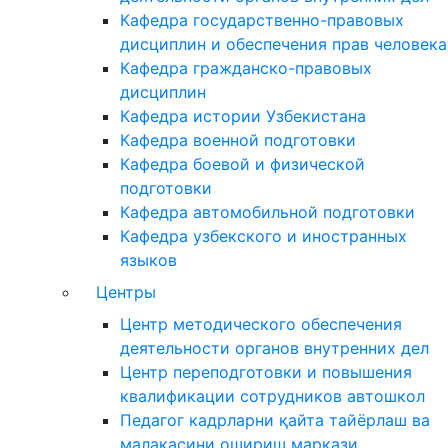
Кафедра государственно-правовых
дисциплин и обеспечения прав человека
Кафедра гражданско-правовых
дисциплин
Кафедра истории Узбекистана
Кафедра военной подготовки
Кафедра боевой и физической
подготовки
Кафедра автомобильной подготовки
Кафедра узбекского и иностранных
языков
Центры
Центр методического обеспечения
деятельности органов внутренних дел
Центр переподготовки и повышения
квалификации сотрудников автошкол
Педагог кадрларни қайта тайёрлаш ва
малакасини ошириш маркази