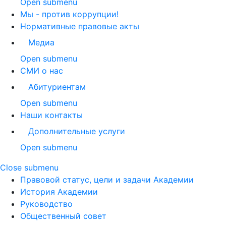
Open submenu
Мы - против коррупции!
Нормативные правовые акты
Медиа
Open submenu
СМИ о нас
Абитуриентам
Open submenu
Наши контакты
Дополнительные услуги
Open submenu
Close submenu
Правовой статус, цели и задачи Академии
История Академии
Руководство
Общественный совет