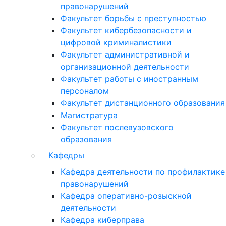
правонарушений
Факультет борьбы с преступностью
Факультет кибербезопасности и
цифровой криминалистики
Факультет административной и
организационной деятельности
Факультет работы с иностранным
персоналом
Факультет дистанционного образования
Магистратура
Факультет послевузовского
образования
Кафедры
Кафедра деятельности по профилактике
правонарушений
Кафедра оперативно-розыскной
деятельности
Кафедра киберправа