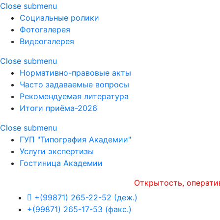
Close submenu
Социальные ролики
Фотогалерея
Видеогалерея
Close submenu
Нормативно-правовые акты
Часто задаваемые вопросы
Рекомендуемая литература
Итоги приёма-2026
Close submenu
ГУП "Типография Академии"
Услуги экспертизы
Гостиница Академии
Открытость, оперативност
+(99871) 265-22-52 (деж.)
+(99871) 265-17-53 (факс.)