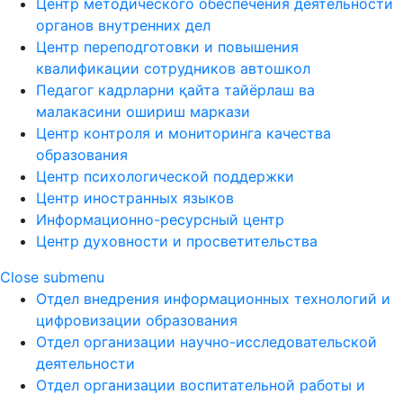
Центр методического обеспечения деятельности
органов внутренних дел
Центр переподготовки и повышения
квалификации сотрудников автошкол
Педагог кадрларни қайта тайёрлаш ва
малакасини ошириш маркази
Центр контроля и мониторинга качества
образования
Центр психологической поддержки
Центр иностранных языков
Информационно-ресурсный центр
Центр духовности и просветительства
Close submenu
Отдел внедрения информационных технологий и
цифровизации образования
Отдел организации научно-исследовательской
деятельности
Отдел организации воспитательной работы и