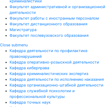
криминалистики
Факультет административной и организационной
деятельности
Факультет работы с иностранным персоналом
Факультет дистанционного образования
Магистратура
Факультет послевузовского образования
Close submenu
Кафедра деятельности по профилактике
правонарушений
Кафедра оперативно-розыскной деятельности
Кафедра киберправа
Кафедра криминалистических экспертиз
Кафедра деятельности по исполнению наказания
Кафедра организационно-штабной деятельности
Кафедра служебной психологии и
профессиональной культуры
Кафедра точных наук