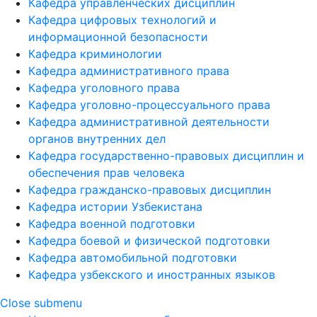
Кафедра управленческих дисциплин
Кафедра цифровых технологий и
информационной безопасности
Кафедра криминологии
Кафедра административного права
Кафедра уголовного права
Кафедра уголовно-процессуального права
Кафедра административной деятельности
органов внутренних дел
Кафедра государственно-правовых дисциплин и
обеспечения прав человека
Кафедра гражданско-правовых дисциплин
Кафедра истории Узбекистана
Кафедра военной подготовки
Кафедра боевой и физической подготовки
Кафедра автомобильной подготовки
Кафедра узбекского и иностранных языков
Close submenu