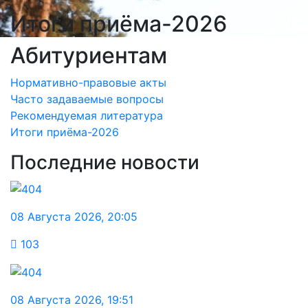
Итоги приёма-2026
Абитуриентам
Нормативно-правовые акты
Часто задаваемые вопросы
Рекомендуемая литература
Итоги приёма-2026
Последние новости
08 Августа 2026
,
20:05
103
08 Августа 2026
,
19:51