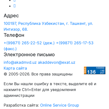
Адрес
100197, Республика Узбекистан, г. Ташкент, ул.
Интизор, 68.
Телефон
+(99871) 265-22-52 (деж.)
+(99871) 265-17-53
(факс.)
Электронное письмо
info@akadmvd.uz
akaddevon@exat.uz
Карта сайта
© 2005-2026. Все права защищены
Если Вы нашли ошибку в тексте, выделите её и
нажмите Ctrl+Enter для уведомления
администрации
Разработка сайта:
Online Service Group