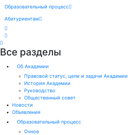
Образовательный процесс
Абитуриентам
Все разделы
Об Академии
Правовой статус, цели и задачи Академии
История Академии
Руководство
Общественный совет
Новости
Объявления
Образовательный процесс
Очное