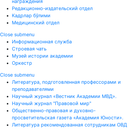
награждения
Редакционно-издательский отдел
Кадрлар бўлими
Медицинский отдел
Close submenu
Информационная служба
Строевая чать
Музей истории академии
Оркестр
Close submenu
Литература, подготовленная профессорами и
преподавателями
Научный журнал «Вестник Академии МВД».
Научный журнал "Правовой мир"
Общественно-правовая и духовно-
просветительская газета «Академия Юности».
Литература рекомендованная сотрудникам ОВД