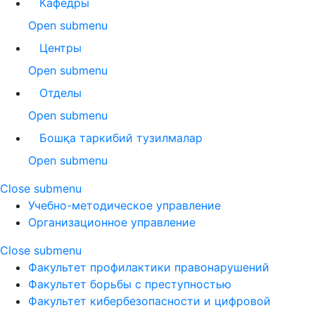
Кафедры
Open submenu
Центры
Open submenu
Отделы
Open submenu
Бошқа таркибий тузилмалар
Open submenu
Close submenu
Учебно-методическое управление
Организационное управление
Close submenu
Факультет профилактики правонарушений
Факультет борьбы с преступностью
Факультет кибербезопасности и цифровой