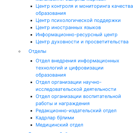
Центр контроля и мониторинга качества
образования
Центр психологической поддержки
Центр иностранных языков
Информационно-ресурсный центр
Центр духовности и просветительства
Отделы
Отдел внедрения информационных
технологий и цифровизации
образования
Отдел организации научно-
исследовательской деятельности
Отдел организации воспитательной
работы и награждения
Редакционно-издательский отдел
Кадрлар бўлими
Медицинский отдел