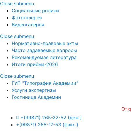
Close submenu
Социальные ролики
Фотогалерея
Видеогалерея
Close submenu
Нормативно-правовые акты
Часто задаваемые вопросы
Рекомендуемая литература
Итоги приёма-2026
Close submenu
ГУП "Типография Академии"
Услуги экспертизы
Гостиница Академии
Открытос
+(99871) 265-22-52 (деж.)
+(99871) 265-17-53 (факс.)