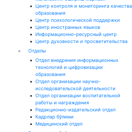
Центр контроля и мониторинга качества
образования
Центр психологической поддержки
Центр иностранных языков
Информационно-ресурсный центр
Центр духовности и просветительства
Отделы
Отдел внедрения информационных
технологий и цифровизации
образования
Отдел организации научно-
исследовательской деятельности
Отдел организации воспитательной
работы и награждения
Редакционно-издательский отдел
Кадрлар бўлими
Медицинский отдел