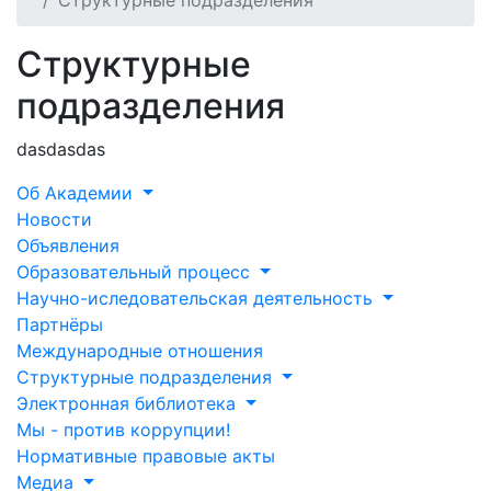
Структурные подразделения
Структурные
подразделения
dasdasdas
Об Академии
Новости
Объявления
Образовательный процесс
Научно-иследовательская деятельность
Партнёры
Международные отношения
Структурные подразделения
Электронная библиотека
Мы - против коррупции!
Нормативные правовые акты
Медиа