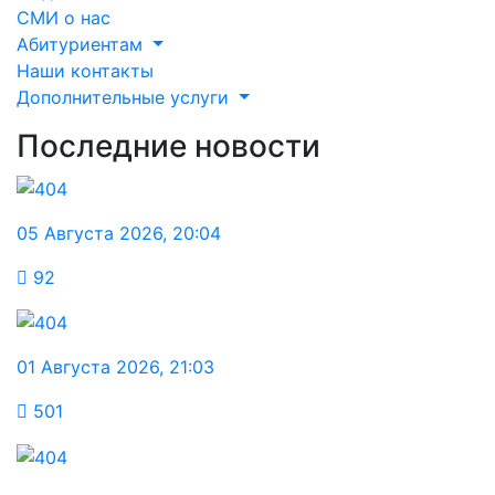
СМИ о нас
Абитуриентам
Наши контакты
Дополнительные услуги
Последние новости
05 Августа 2026
,
20:04
92
01 Августа 2026
,
21:03
501