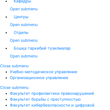
Кафедры
Open submenu
Центры
Open submenu
Отделы
Open submenu
Бошқа таркибий тузилмалар
Open submenu
Close submenu
Учебно-методическое управление
Организационное управление
Close submenu
Факультет профилактики правонарушений
Факультет борьбы с преступностью
Факультет кибербезопасности и цифровой