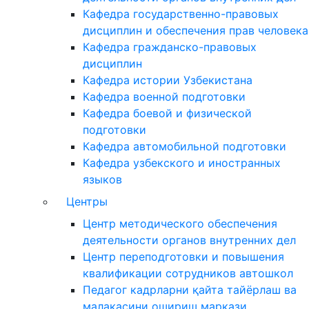
Кафедра государственно-правовых
дисциплин и обеспечения прав человека
Кафедра гражданско-правовых
дисциплин
Кафедра истории Узбекистана
Кафедра военной подготовки
Кафедра боевой и физической
подготовки
Кафедра автомобильной подготовки
Кафедра узбекского и иностранных
языков
Центры
Центр методического обеспечения
деятельности органов внутренних дел
Центр переподготовки и повышения
квалификации сотрудников автошкол
Педагог кадрларни қайта тайёрлаш ва
малакасини ошириш маркази