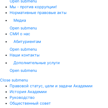
Open submenu
Мы - против коррупции!
Нормативные правовые акты
Медиа
Open submenu
СМИ о нас
Абитуриентам
Open submenu
Наши контакты
Дополнительные услуги
Open submenu
Close submenu
Правовой статус, цели и задачи Академии
История Академии
Руководство
Общественный совет