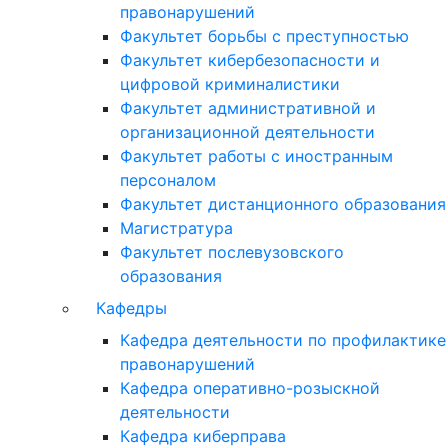
правонарушений
Факультет борьбы с преступностью
Факультет кибербезопасности и
цифровой криминалистики
Факультет административной и
организационной деятельности
Факультет работы с иностранным
персоналом
Факультет дистанционного образования
Магистратура
Факультет послевузовского
образования
Кафедры
Кафедра деятельности по профилактике
правонарушений
Кафедра оперативно-розыскной
деятельности
Кафедра киберправа