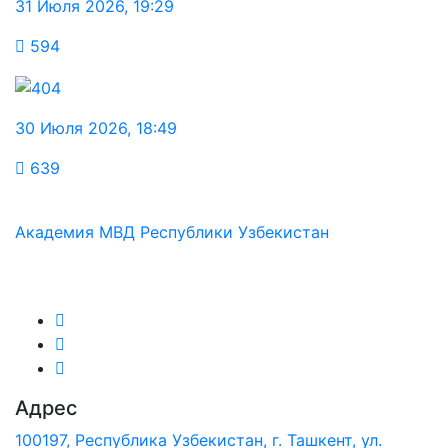
31 Июля 2026
,
19:29
594
30 Июля 2026
,
18:49
639
Академия МВД Республики Узбекистан
Мы в соц.сетях:
Адрес
100197, Республика Узбекистан, г. Ташкент, ул.