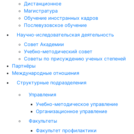
Дистанционное
Магистратура
Обучение иностранных кадров
Послевузовское обучение
Научно-иследовательская деятельность
Совет Академии
Учебно-методический совет
Советы по присуждению ученых степеней
Партнёры
Международные отношения
Структурные подразделения
Управления
Учебно-методическое управление
Организационное управление
Факультеты
Факультет профилактики