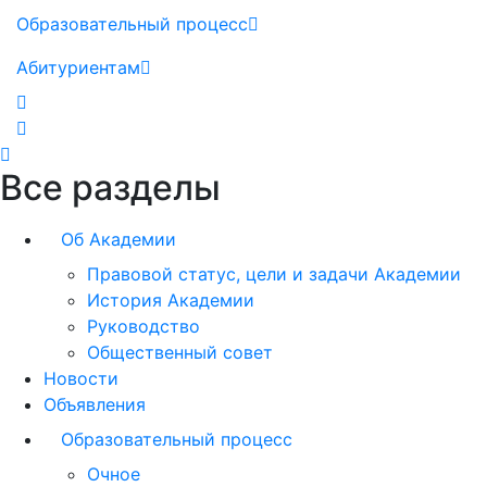
Образовательный процесс
Абитуриентам
Все разделы
Об Академии
Правовой статус, цели и задачи Академии
История Академии
Руководство
Общественный совет
Новости
Объявления
Образовательный процесс
Очное