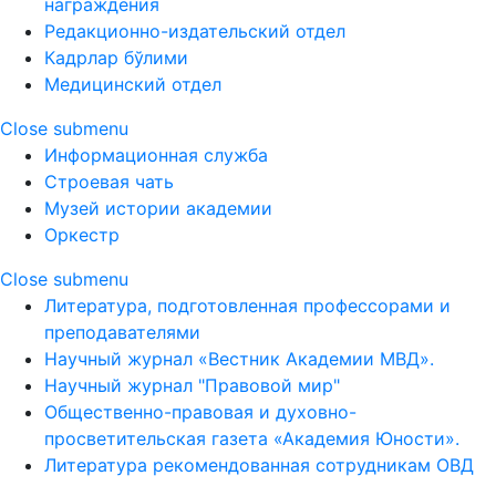
награждения
Редакционно-издательский отдел
Кадрлар бўлими
Медицинский отдел
Close submenu
Информационная служба
Строевая чать
Музей истории академии
Оркестр
Close submenu
Литература, подготовленная профессорами и
преподавателями
Научный журнал «Вестник Академии МВД».
Научный журнал "Правовой мир"
Общественно-правовая и духовно-
просветительская газета «Академия Юности».
Литература рекомендованная сотрудникам ОВД