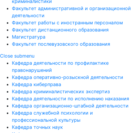
криминалистики
Факультет административной и организационной
деятельности
Факультет работы с иностранным персоналом
Факультет дистанционного образования
Магистратура
Факультет послевузовского образования
Close submenu
Кафедра деятельности по профилактике
правонарушений
Кафедра оперативно-розыскной деятельности
Кафедра киберправа
Кафедра криминалистических экспертиз
Кафедра деятельности по исполнению наказания
Кафедра организационно-штабной деятельности
Кафедра служебной психологии и
профессиональной культуры
Кафедра точных наук