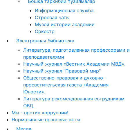
Бошқа таркибий тузилмалар
Информационная служба
Строевая чать
Музей истории академии
Оркестр
Электронная библиотека
Литература, подготовленная профессорами и
преподавателями
Научный журнал «Вестник Академии МВД».
Научный журнал "Правовой мир"
Общественно-правовая и духовно-
просветительская газета «Академия
Юности».
Литература рекомендованная сотрудникам
ОВД
Мы - против коррупции!
Нормативные правовые акты
Медиа