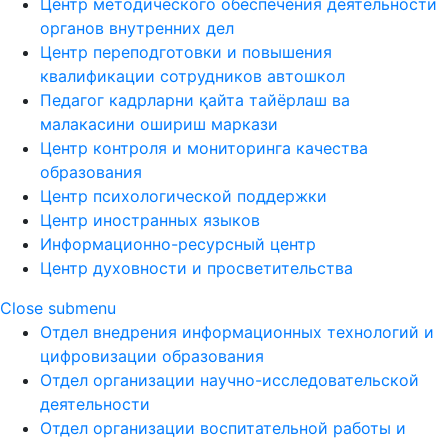
Центр методического обеспечения деятельности
органов внутренних дел
Центр переподготовки и повышения
квалификации сотрудников автошкол
Педагог кадрларни қайта тайёрлаш ва
малакасини ошириш маркази
Центр контроля и мониторинга качества
образования
Центр психологической поддержки
Центр иностранных языков
Информационно-ресурсный центр
Центр духовности и просветительства
Close submenu
Отдел внедрения информационных технологий и
цифровизации образования
Отдел организации научно-исследовательской
деятельности
Отдел организации воспитательной работы и