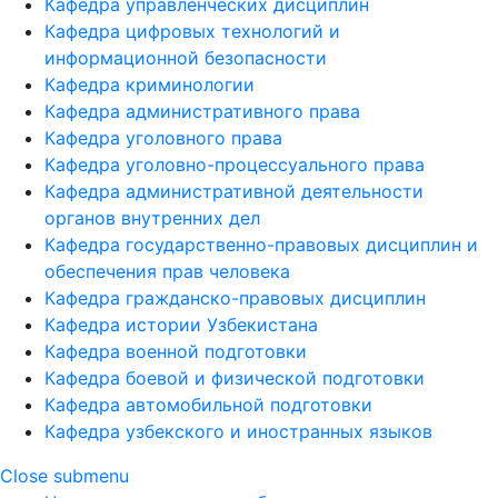
Кафедра управленческих дисциплин
Кафедра цифровых технологий и
информационной безопасности
Кафедра криминологии
Кафедра административного права
Кафедра уголовного права
Кафедра уголовно-процессуального права
Кафедра административной деятельности
органов внутренних дел
Кафедра государственно-правовых дисциплин и
обеспечения прав человека
Кафедра гражданско-правовых дисциплин
Кафедра истории Узбекистана
Кафедра военной подготовки
Кафедра боевой и физической подготовки
Кафедра автомобильной подготовки
Кафедра узбекского и иностранных языков
Close submenu