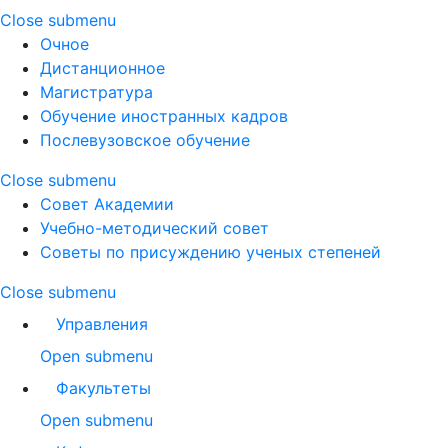
Close submenu
Очное
Дистанционное
Магистратура
Обучение иностранных кадров
Послевузовское обучение
Close submenu
Совет Академии
Учебно-методический совет
Советы по присуждению ученых степеней
Close submenu
Управления
Open submenu
Факультеты
Open submenu