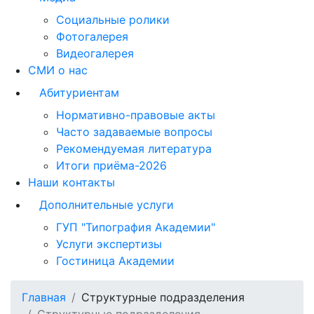
Социальные ролики
Фотогалерея
Видеогалерея
СМИ о нас
Абитуриентам
Нормативно-правовые акты
Часто задаваемые вопросы
Рекомендуемая литература
Итоги приёма-2026
Наши контакты
Дополнительные услуги
ГУП "Типография Академии"
Услуги экспертизы
Гостиница Академии
Главная
Структурные подразделения