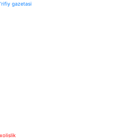
rifiy gazetasi