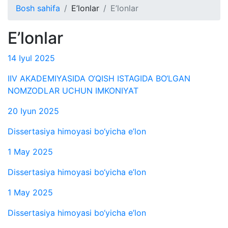
Bosh sahifa
E’lonlar
E’lonlar
E’lonlar
14 Iyul 2025
IIV AKADEMIYASIDA O‘QISH ISTAGIDA BO‘LGAN
NOMZODLAR UCHUN IMKONIYAT
20 Iyun 2025
Dissertasiya himoyasi bo‘yicha e’lon
1 May 2025
Dissertasiya himoyasi bo‘yicha e’lon
1 May 2025
Dissertasiya himoyasi bo‘yicha e’lon