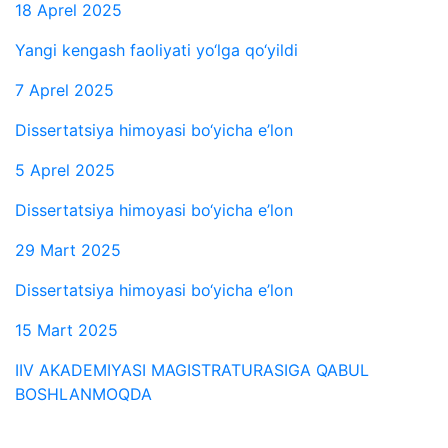
18 Aprel 2025
Yangi kengash faoliyati yo‘lga qo‘yildi
7 Aprel 2025
Dissertatsiya himoyasi bo‘yicha e’lon
5 Aprel 2025
Dissertatsiya himoyasi bo‘yicha e’lon
29 Mart 2025
Dissertatsiya himoyasi bo‘yicha e’lon
15 Mart 2025
IIV AKADEMIYASI MAGISTRATURASIGA QABUL
BOSHLANMOQDA