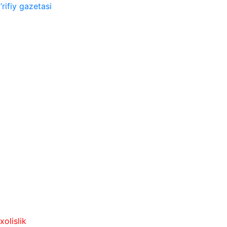
rifiy gazetasi