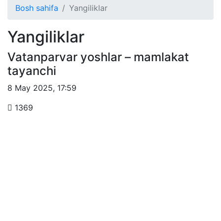
Bosh sahifa
Yangiliklar
Yangiliklar
Vatanparvar yoshlar – mamlakat
tayanchi
8 May 2025
,
17:59
1369