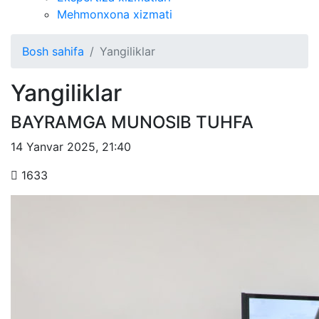
Mehmonxona xizmati
Bosh sahifa
Yangiliklar
Yangiliklar
BAYRAMGA MUNOSIB TUHFA
14 Yanvar 2025
,
21:40
1633