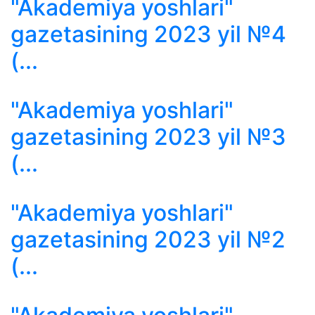
"Akademiya yoshlari"
gazetasining 2023 yil №4
(...
"Akademiya yoshlari"
gazetasining 2023 yil №3
(...
"Akademiya yoshlari"
gazetasining 2023 yil №2
(...