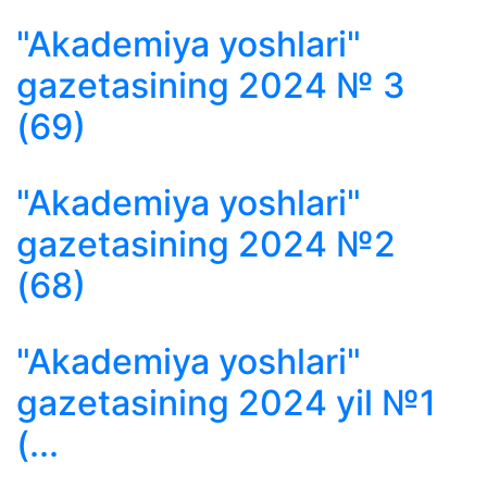
"Akademiya yoshlari"
gazetasining 2024 № 3
(69)
"Akademiya yoshlari"
gazetasining 2024 №2
(68)
"Akademiya yoshlari"
gazetasining 2024 yil №1
(...