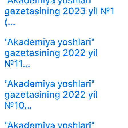
"Akademiya yoshlari"
gazetasining 2023 yil №1
(...
"Akademiya yoshlari"
gazetasining 2022 yil
№11...
"Akademiya yoshlari"
gazetasining 2022 yil
№10...
"Akademiya yoshlari"