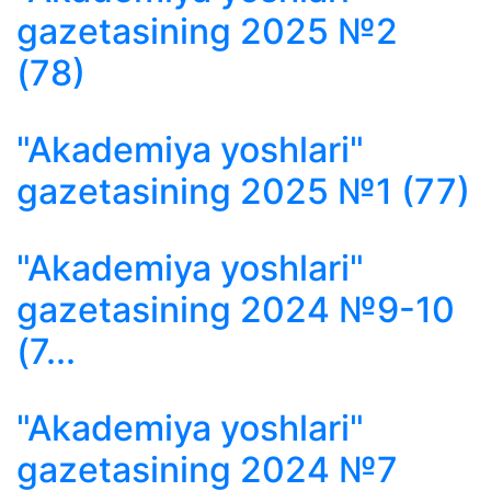
gazetasining 2025 №2
(78)
"Akademiya yoshlari"
gazetasining 2025 №1 (77)
"Akademiya yoshlari"
gazetasining 2024 №9-10
(7...
"Akademiya yoshlari"
gazetasining 2024 №7