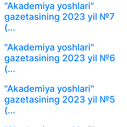
"Akademiya yoshlari"
gazetasining 2023 yil №7
(...
"Akademiya yoshlari"
gazetasining 2023 yil №6
(...
"Akademiya yoshlari"
gazetasining 2023 yil №5
(...