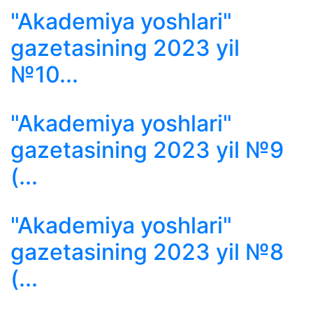
"Akademiya yoshlari"
gazetasining 2023 yil
№10...
"Akademiya yoshlari"
gazetasining 2023 yil №9
(...
"Akademiya yoshlari"
gazetasining 2023 yil №8
(...