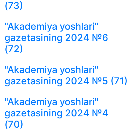
(73)
"Akademiya yoshlari"
gazetasining 2024 №6
(72)
"Akademiya yoshlari"
gazetasining 2024 №5 (71)
"Akademiya yoshlari"
gazetasining 2024 №4
(70)