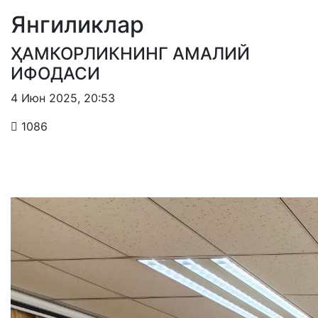
Янгиликлар
ҲАМКОРЛИКНИНГ АМАЛИЙ
ИФОДАСИ
4 Июн 2025
,
20:53
1086