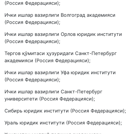
(Россия Федерацияси);
Ички ишлар вазирлиги Волгоград академияси
(Россия Федерацияси);
Ички ишлар вазирлиги Орлов юридик институти
(Россия Федерацияси);
Тергов қўмитаси ҳузуридаги Санкт-Петербург
академияси (Россия Федерацияси);
Ички ишлар вазирлиги Уфа юридик институти
(Россия Федерацияси);
Ички ишлар вазирлиги Санкт-Петербург
университети (Россия Федерацияси);
Сибирь юридик институти (Россия Федерацияси);
Ураль юридик институти (Россия Федерацияси);