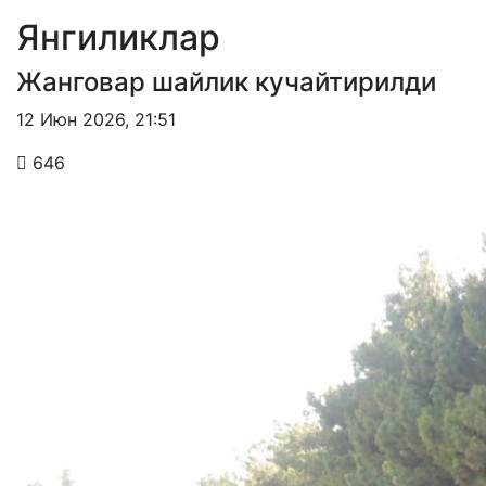
Янгиликлар
Жанговар шайлик кучайтирилди
12 Июн 2026
,
21:51
646