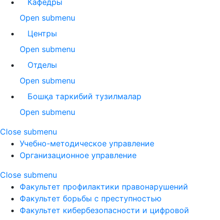
Кафедры
Open submenu
Центры
Open submenu
Отделы
Open submenu
Бошқа таркибий тузилмалар
Open submenu
Close submenu
Учебно-методическое управление
Организационное управление
Close submenu
Факультет профилактики правонарушений
Факультет борьбы с преступностью
Факультет кибербезопасности и цифровой