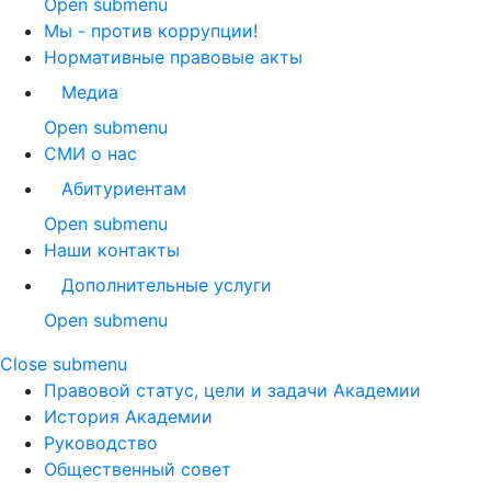
Open submenu
Мы - против коррупции!
Нормативные правовые акты
Медиа
Open submenu
СМИ о нас
Абитуриентам
Open submenu
Наши контакты
Дополнительные услуги
Open submenu
Close submenu
Правовой статус, цели и задачи Академии
История Академии
Руководство
Общественный совет