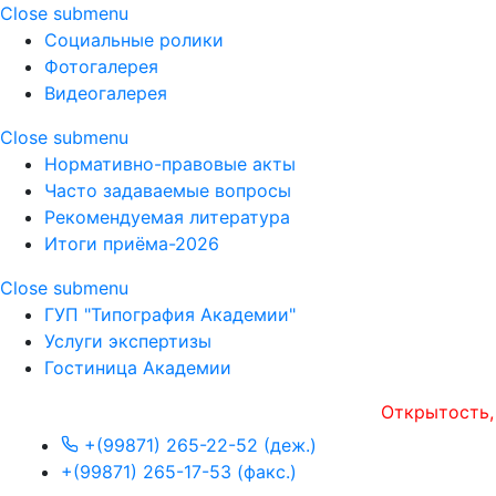
Close submenu
Социальные ролики
Фотогалерея
Видеогалерея
Close submenu
Нормативно-правовые акты
Часто задаваемые вопросы
Рекомендуемая литература
Итоги приёма-2026
Close submenu
ГУП "Типография Академии"
Услуги экспертизы
Гостиница Академии
Открытость, опер
+(99871) 265-22-52 (деж.)
+(99871) 265-17-53 (факс.)