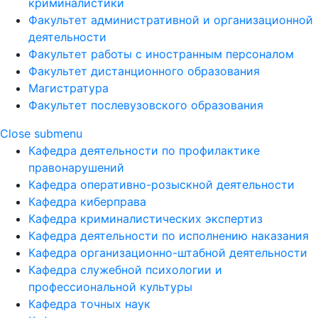
криминалистики
Факультет административной и организационной
деятельности
Факультет работы с иностранным персоналом
Факультет дистанционного образования
Магистратура
Факультет послевузовского образования
Close submenu
Кафедра деятельности по профилактике
правонарушений
Кафедра оперативно-розыскной деятельности
Кафедра киберправа
Кафедра криминалистических экспертиз
Кафедра деятельности по исполнению наказания
Кафедра организационно-штабной деятельности
Кафедра служебной психологии и
профессиональной культуры
Кафедра точных наук