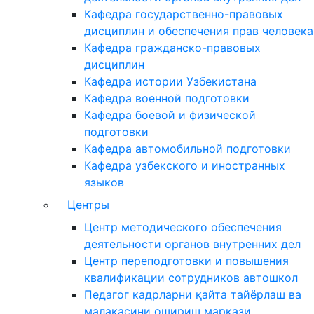
Кафедра государственно-правовых
дисциплин и обеспечения прав человека
Кафедра гражданско-правовых
дисциплин
Кафедра истории Узбекистана
Кафедра военной подготовки
Кафедра боевой и физической
подготовки
Кафедра автомобильной подготовки
Кафедра узбекского и иностранных
языков
Центры
Центр методического обеспечения
деятельности органов внутренних дел
Центр переподготовки и повышения
квалификации сотрудников автошкол
Педагог кадрларни қайта тайёрлаш ва
малакасини ошириш маркази