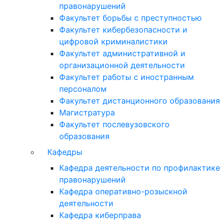
правонарушений
Факультет борьбы с преступностью
Факультет кибербезопасности и
цифровой криминалистики
Факультет административной и
организационной деятельности
Факультет работы с иностранным
персоналом
Факультет дистанционного образования
Магистратура
Факультет послевузовского
образования
Кафедры
Кафедра деятельности по профилактике
правонарушений
Кафедра оперативно-розыскной
деятельности
Кафедра киберправа