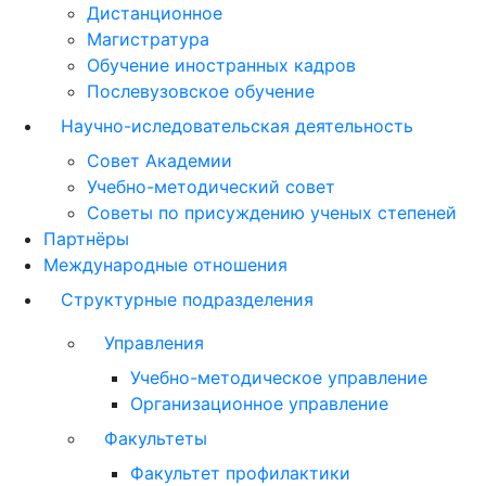
Дистанционное
Магистратура
Обучение иностранных кадров
Послевузовское обучение
Научно-иследовательская деятельность
Совет Академии
Учебно-методический совет
Советы по присуждению ученых степеней
Партнёры
Международные отношения
Структурные подразделения
Управления
Учебно-методическое управление
Организационное управление
Факультеты
Факультет профилактики