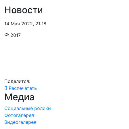
Новости
14 Мая 2022
,
21:18
2017
Поделится:
Распечатать
Медиа
Социальные ролики
Фотогалерея
Видеогалерея