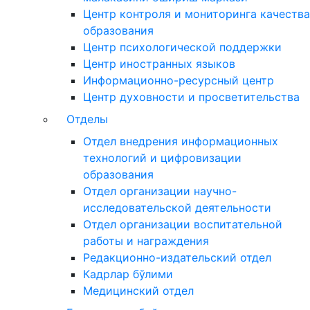
Центр контроля и мониторинга качества
образования
Центр психологической поддержки
Центр иностранных языков
Информационно-ресурсный центр
Центр духовности и просветительства
Отделы
Отдел внедрения информационных
технологий и цифровизации
образования
Отдел организации научно-
исследовательской деятельности
Отдел организации воспитательной
работы и награждения
Редакционно-издательский отдел
Кадрлар бўлими
Медицинский отдел