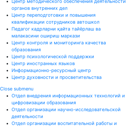
Центр методического обеспечения деятельности
органов внутренних дел
Центр переподготовки и повышения
квалификации сотрудников автошкол
Педагог кадрларни қайта тайёрлаш ва
малакасини ошириш маркази
Центр контроля и мониторинга качества
образования
Центр психологической поддержки
Центр иностранных языков
Информационно-ресурсный центр
Центр духовности и просветительства
Close submenu
Отдел внедрения информационных технологий и
цифровизации образования
Отдел организации научно-исследовательской
деятельности
Отдел организации воспитательной работы и