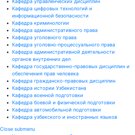
Кафедра управленческих дисциплин
Кафедра цифровых технологий и
информационной безопасности
Кафедра криминологии
Кафедра административного права
Кафедра уголовного права
Кафедра уголовно-процессуального права
Кафедра административной деятельности
органов внутренних дел
Кафедра государственно-правовых дисциплин и
обеспечения прав человека
Кафедра гражданско-правовых дисциплин
Кафедра истории Узбекистана
Кафедра военной подготовки
Кафедра боевой и физической подготовки
Кафедра автомобильной подготовки
Кафедра узбекского и иностранных языков
Close submenu