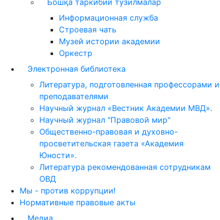
Бошқа таркибий тузилмалар
Информационная служба
Строевая чать
Музей истории академии
Оркестр
Электронная библиотека
Литература, подготовленная профессорами и
преподавателями
Научный журнал «Вестник Академии МВД».
Научный журнал "Правовой мир"
Общественно-правовая и духовно-
просветительская газета «Академия
Юности».
Литература рекомендованная сотрудникам
ОВД
Мы - против коррупции!
Нормативные правовые акты
Медиа