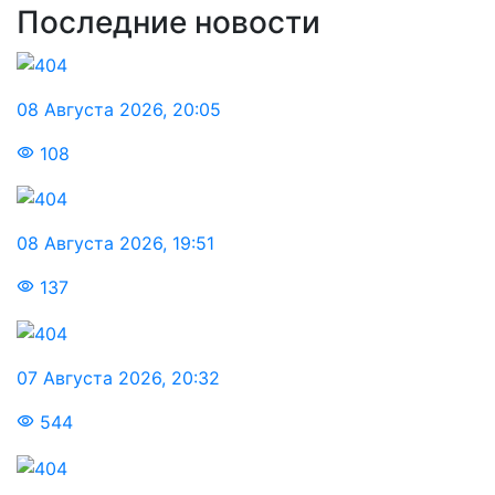
Последние новости
08 Августа 2026
,
20:05
108
08 Августа 2026
,
19:51
137
07 Августа 2026
,
20:32
544