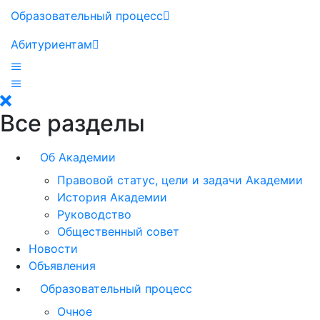
Образовательный процесс
Абитуриентам
Все разделы
Об Академии
Правовой статус, цели и задачи Академии
История Академии
Руководство
Общественный совет
Новости
Объявления
Образовательный процесс
Очное