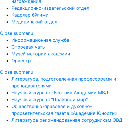
награждения
Редакционно-издательский отдел
Кадрлар бўлими
Медицинский отдел
Close submenu
Информационная служба
Строевая чать
Музей истории академии
Оркестр
Close submenu
Литература, подготовленная профессорами и
преподавателями
Научный журнал «Вестник Академии МВД».
Научный журнал "Правовой мир"
Общественно-правовая и духовно-
просветительская газета «Академия Юности».
Литература рекомендованная сотрудникам ОВД