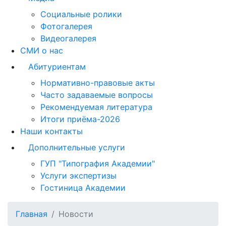
Социальные ролики
Фотогалерея
Видеогалерея
СМИ о нас
Абитуриентам
Нормативно-правовые акты
Часто задаваемые вопросы
Рекомендуемая литература
Итоги приёма-2026
Наши контакты
Дополнительные услуги
ГУП "Типография Академии"
Услуги экспертизы
Гостиница Академии
Главная
Новости