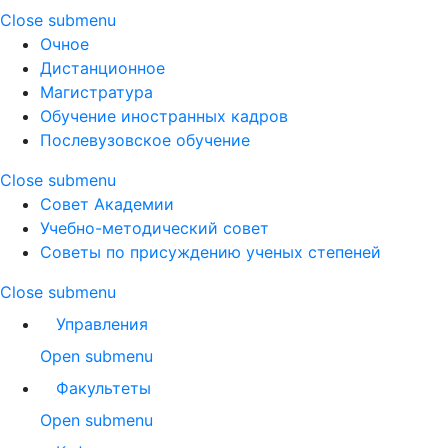
Close submenu
Очное
Дистанционное
Магистратура
Обучение иностранных кадров
Послевузовское обучение
Close submenu
Совет Академии
Учебно-методический совет
Советы по присуждению ученых степеней
Close submenu
Управления
Open submenu
Факультеты
Open submenu