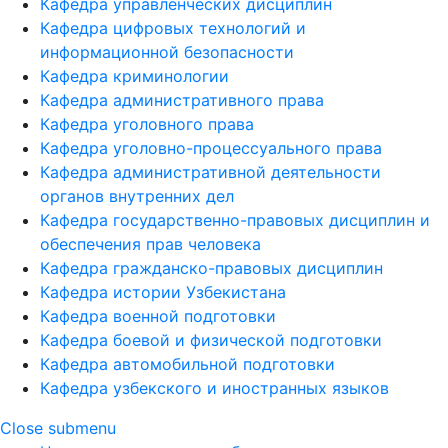
Кафедра управленческих дисциплин
Кафедра цифровых технологий и
информационной безопасности
Кафедра криминологии
Кафедра административного права
Кафедра уголовного права
Кафедра уголовно-процессуального права
Кафедра административной деятельности
органов внутренних дел
Кафедра государственно-правовых дисциплин и
обеспечения прав человека
Кафедра гражданско-правовых дисциплин
Кафедра истории Узбекистана
Кафедра военной подготовки
Кафедра боевой и физической подготовки
Кафедра автомобильной подготовки
Кафедра узбекского и иностранных языков
Close submenu