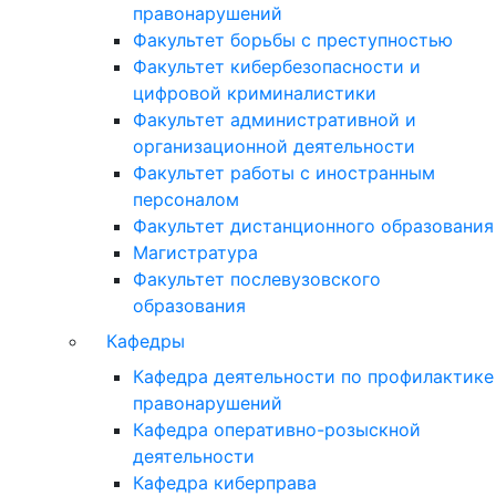
правонарушений
Факультет борьбы с преступностью
Факультет кибербезопасности и
цифровой криминалистики
Факультет административной и
организационной деятельности
Факультет работы с иностранным
персоналом
Факультет дистанционного образования
Магистратура
Факультет послевузовского
образования
Кафедры
Кафедра деятельности по профилактике
правонарушений
Кафедра оперативно-розыскной
деятельности
Кафедра киберправа