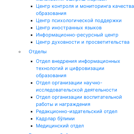
Центр контроля и мониторинга качества
образования
Центр психологической поддержки
Центр иностранных языков
Информационно-ресурсный центр
Центр духовности и просветительства
Отделы
Отдел внедрения информационных
технологий и цифровизации
образования
Отдел организации научно-
исследовательской деятельности
Отдел организации воспитательной
работы и награждения
Редакционно-издательский отдел
Кадрлар бўлими
Медицинский отдел