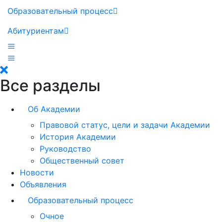
Образовательный процесс
Абитуриентам
Все разделы
Об Академии
Правовой статус, цели и задачи Академии
История Академии
Руководство
Общественный совет
Новости
Объявления
Образовательный процесс
Очное