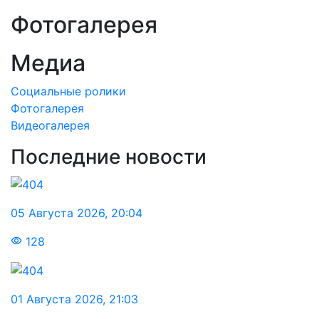
Фотогалерея
Медиа
Социальные ролики
Фотогалерея
Видеогалерея
Последние новости
05 Августа 2026
,
20:04
128
01 Августа 2026
,
21:03