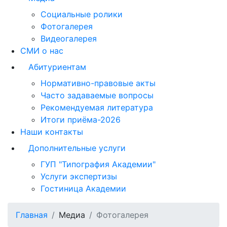
Социальные ролики
Фотогалерея
Видеогалерея
СМИ о нас
Абитуриентам
Нормативно-правовые акты
Часто задаваемые вопросы
Рекомендуемая литература
Итоги приёма-2026
Наши контакты
Дополнительные услуги
ГУП "Типография Академии"
Услуги экспертизы
Гостиница Академии
Главная
Медиа
Фотогалерея