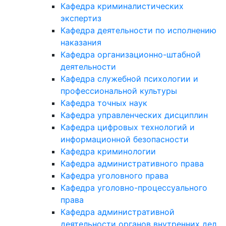
Кафедра криминалистических
экспертиз
Кафедра деятельности по исполнению
наказания
Кафедра организационно-штабной
деятельности
Кафедра служебной психологии и
профессиональной культуры
Кафедра точных наук
Кафедра управленческих дисциплин
Кафедра цифровых технологий и
информационной безопасности
Кафедра криминологии
Кафедра административного права
Кафедра уголовного права
Кафедра уголовно-процессуального
права
Кафедра административной
деятельности органов внутренних дел