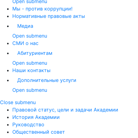
Open submenu
Мы - против коррупции!
Нормативные правовые акты
Медиа
Open submenu
СМИ о нас
Абитуриентам
Open submenu
Наши контакты
Дополнительные услуги
Open submenu
Close submenu
Правовой статус, цели и задачи Академии
История Академии
Руководство
Общественный совет