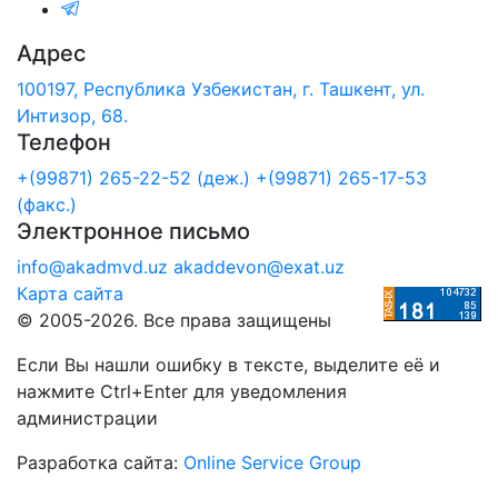
Адрес
100197, Республика Узбекистан, г. Ташкент, ул.
Интизор, 68.
Телефон
+(99871) 265-22-52 (деж.)
+(99871) 265-17-53
(факс.)
Электронное письмо
info@akadmvd.uz
akaddevon@exat.uz
Карта сайта
© 2005-2026. Все права защищены
Если Вы нашли ошибку в тексте, выделите её и
нажмите Ctrl+Enter для уведомления
администрации
Разработка сайта:
Online Service Group