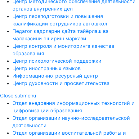
Центр методического обеспечения деятельности
органов внутренних дел
Центр переподготовки и повышения
квалификации сотрудников автошкол
Педагог кадрларни қайта тайёрлаш ва
малакасини ошириш маркази
Центр контроля и мониторинга качества
образования
Центр психологической поддержки
Центр иностранных языков
Информационно-ресурсный центр
Центр духовности и просветительства
Close submenu
Отдел внедрения информационных технологий и
цифровизации образования
Отдел организации научно-исследовательской
деятельности
Отдел организации воспитательной работы и