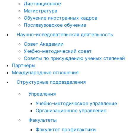
Дистанционное
Магистратура
Обучение иностранных кадров
Послевузовское обучение
Научно-иследовательская деятельность
Совет Академии
Учебно-методический совет
Советы по присуждению ученых степеней
Партнёры
Международные отношения
Структурные подразделения
Управления
Учебно-методическое управление
Организационное управление
Факультеты
Факультет профилактики