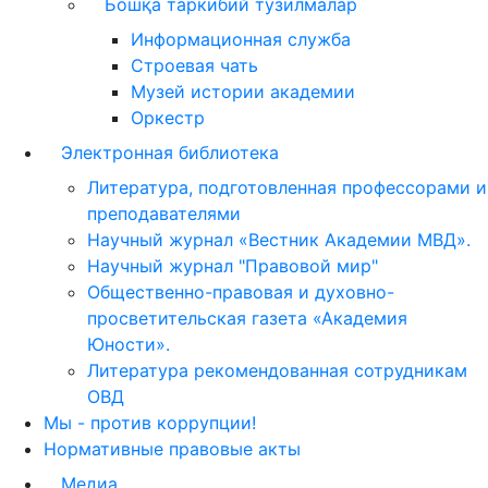
Бошқа таркибий тузилмалар
Информационная служба
Строевая чать
Музей истории академии
Оркестр
Электронная библиотека
Литература, подготовленная профессорами и
преподавателями
Научный журнал «Вестник Академии МВД».
Научный журнал "Правовой мир"
Общественно-правовая и духовно-
просветительская газета «Академия
Юности».
Литература рекомендованная сотрудникам
ОВД
Мы - против коррупции!
Нормативные правовые акты
Медиа