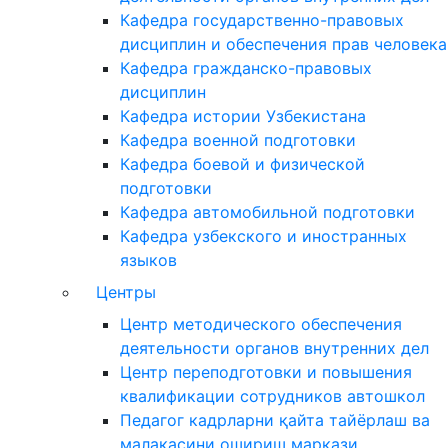
Кафедра государственно-правовых
дисциплин и обеспечения прав человека
Кафедра гражданско-правовых
дисциплин
Кафедра истории Узбекистана
Кафедра военной подготовки
Кафедра боевой и физической
подготовки
Кафедра автомобильной подготовки
Кафедра узбекского и иностранных
языков
Центры
Центр методического обеспечения
деятельности органов внутренних дел
Центр переподготовки и повышения
квалификации сотрудников автошкол
Педагог кадрларни қайта тайёрлаш ва
малакасини ошириш маркази