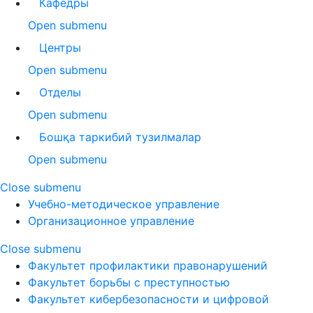
Кафедры
Open submenu
Центры
Open submenu
Отделы
Open submenu
Бошқа таркибий тузилмалар
Open submenu
Close submenu
Учебно-методическое управление
Организационное управление
Close submenu
Факультет профилактики правонарушений
Факультет борьбы с преступностью
Факультет кибербезопасности и цифровой