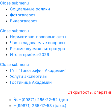
Close submenu
Социальные ролики
Фотогалерея
Видеогалерея
Close submenu
Нормативно-правовые акты
Часто задаваемые вопросы
Рекомендуемая литература
Итоги приёма-2026
Close submenu
ГУП "Типография Академии"
Услуги экспертизы
Гостиница Академии
Открытость, оперативност
+(99871) 265-22-52 (деж.)
+(99871) 265-17-53 (факс.)