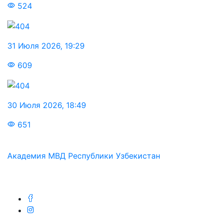
524
31 Июля 2026
,
19:29
609
30 Июля 2026
,
18:49
651
Академия МВД Республики Узбекистан
Мы в соц.сетях: