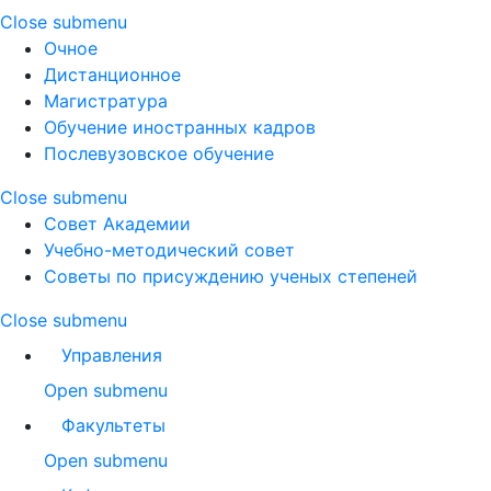
Close submenu
Очное
Дистанционное
Магистратура
Обучение иностранных кадров
Послевузовское обучение
Close submenu
Совет Академии
Учебно-методический совет
Советы по присуждению ученых степеней
Close submenu
Управления
Open submenu
Факультеты
Open submenu