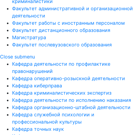
криминалистики
Факультет административной и организационной
деятельности
Факультет работы с иностранным персоналом
Факультет дистанционного образования
Магистратура
Факультет послевузовского образования
Close submenu
Кафедра деятельности по профилактике
правонарушений
Кафедра оперативно-розыскной деятельности
Кафедра киберправа
Кафедра криминалистических экспертиз
Кафедра деятельности по исполнению наказания
Кафедра организационно-штабной деятельности
Кафедра служебной психологии и
профессиональной культуры
Кафедра точных наук