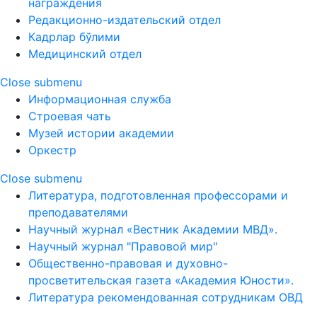
награждения
Редакционно-издательский отдел
Кадрлар бўлими
Медицинский отдел
Close submenu
Информационная служба
Строевая чать
Музей истории академии
Оркестр
Close submenu
Литература, подготовленная профессорами и
преподавателями
Научный журнал «Вестник Академии МВД».
Научный журнал "Правовой мир"
Общественно-правовая и духовно-
просветительская газета «Академия Юности».
Литература рекомендованная сотрудникам ОВД